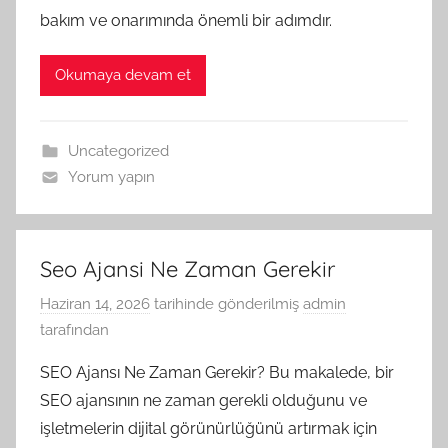
bakım ve onarımında önemli bir adımdır.
Okumaya devam et
Uncategorized
Yorum yapın
Seo Ajansi Ne Zaman Gerekir
Haziran 14, 2026
tarihinde gönderilmiş
admin
tarafından
SEO Ajansı Ne Zaman Gerekir? Bu makalede, bir
SEO ajansının ne zaman gerekli olduğunu ve
işletmelerin dijital görünürlüğünü artırmak için