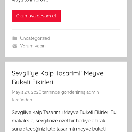
Okumaya devam et
Uncategorized
Yorum yapın
Sevgiliye Kalp Tasarimli Meyve
Buketi Fikirleri
Mayıs 23, 2026
tarihinde gönderilmiş
admin
tarafından
Sevgiliye Kalp Tasarımlı Meyve Buketi Fikirleri Bu
makalede, sevgilinize özel bir hediye olarak
sunabileceğiniz kalp tasarımlı meyve buketi