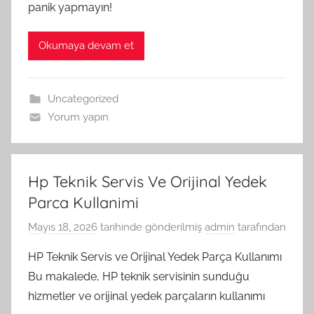
panik yapmayın!
Okumaya devam et
Uncategorized
Yorum yapın
Hp Teknik Servis Ve Orijinal Yedek
Parca Kullanimi
Mayıs 18, 2026
tarihinde gönderilmiş
admin
tarafından
HP Teknik Servis ve Orijinal Yedek Parça Kullanımı
Bu makalede, HP teknik servisinin sunduğu
hizmetler ve orijinal yedek parçaların kullanımı