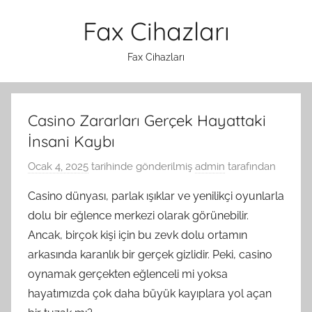
İçeriğe
Fax Cihazları
atla
Fax Cihazları
Casino Zararları Gerçek Hayattaki
İnsani Kaybı
Ocak 4, 2025
tarihinde gönderilmiş
admin
tarafından
Casino dünyası, parlak ışıklar ve yenilikçi oyunlarla
dolu bir eğlence merkezi olarak görünebilir.
Ancak, birçok kişi için bu zevk dolu ortamın
arkasında karanlık bir gerçek gizlidir. Peki, casino
oynamak gerçekten eğlenceli mi yoksa
hayatımızda çok daha büyük kayıplara yol açan