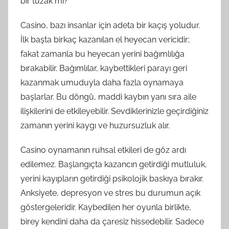
bir tuzak mı?
Casino, bazı insanlar için adeta bir kaçış yoludur.
İlk başta birkaç kazanılan el heyecan vericidir;
fakat zamanla bu heyecan yerini bağımlılığa
bırakabilir. Bağımlılar, kaybettikleri parayı geri
kazanmak umuduyla daha fazla oynamaya
başlarlar. Bu döngü, maddi kaybın yanı sıra aile
ilişkilerini de etkileyebilir. Sevdiklerinizle geçirdiğiniz
zamanın yerini kaygı ve huzursuzluk alır.
Casino oynamanın ruhsal etkileri de göz ardı
edilemez. Başlangıçta kazancın getirdiği mutluluk,
yerini kayıpların getirdiği psikolojik baskıya bırakır.
Anksiyete, depresyon ve stres bu durumun açık
göstergeleridir. Kaybedilen her oyunla birlikte,
birey kendini daha da çaresiz hissedebilir. Sadece