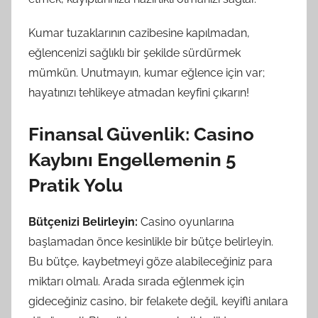
Kumar tuzaklarının cazibesine kapılmadan,
eğlencenizi sağlıklı bir şekilde sürdürmek
mümkün. Unutmayın, kumar eğlence için var;
hayatınızı tehlikeye atmadan keyfini çıkarın!
Finansal Güvenlik: Casino
Kaybını Engellemenin 5
Pratik Yolu
Bütçenizi Belirleyin:
Casino oyunlarına
başlamadan önce kesinlikle bir bütçe belirleyin.
Bu bütçe, kaybetmeyi göze alabileceğiniz para
miktarı olmalı. Arada sırada eğlenmek için
gideceğiniz casino, bir felakete değil, keyifli anılara