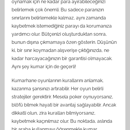
oynamak için ne kadar para ayırabileceğinizi
belirlemek çok önemli. Bu sadece paranızın
sınırlarını belirlemekle kalmaz, aynı zamanda
kaybetmek istemediğiniz parayı da korumanıza
yardımcı olur. Bütçenizi oluşturduktan sonra,
bunun dışına çıkmamaya özen gösterin. Düşünün
ki, bir sınır koymadan alışverişe çıktığınızda, ne
kadar harcayacağınızın bir garantisi olmayacak.
Aynı şey kumar için de geçerli!
Kumarhane oyunlarının kurallarını anlamak,
kazanma şansınızı artırabilir. Her oyun belirli
stratejiler gerektirir. Mesela poker oynuyorsanız,
blöfü bilmek hayati bir avantaj sağlayabilir. Ancak
dikkatli olun, zira kuralları bilmiyorsanız,
kaybetmek kaçınılmaz olur. Bu noktada, aslında
bir araba kullanmayı öğrenmekle kumar