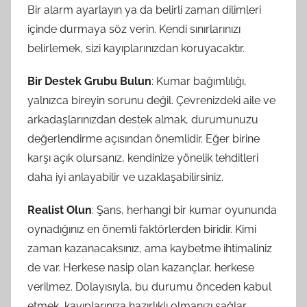
Bir alarm ayarlayın ya da belirli zaman dilimleri
içinde durmaya söz verin. Kendi sınırlarınızı
belirlemek, sizi kayıplarınızdan koruyacaktır.
Bir Destek Grubu Bulun
: Kumar bağımlılığı,
yalnızca bireyin sorunu değil. Çevrenizdeki aile ve
arkadaşlarınızdan destek almak, durumunuzu
değerlendirme açısından önemlidir. Eğer birine
karşı açık olursanız, kendinize yönelik tehditleri
daha iyi anlayabilir ve uzaklaşabilirsiniz.
Realist Olun
: Şans, herhangi bir kumar oyununda
oynadığınız en önemli faktörlerden biridir. Kimi
zaman kazanacaksınız, ama kaybetme ihtimaliniz
de var. Herkese nasip olan kazançlar, herkese
verilmez. Dolayısıyla, bu durumu önceden kabul
etmek, kayıplarınıza hazırlıklı olmanızı sağlar.