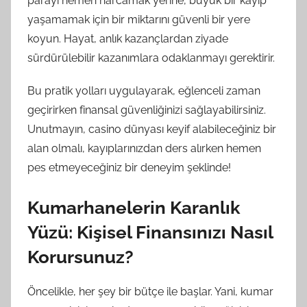
parayı hemen harcamak yerine, büyük bir kayıp
yaşamamak için bir miktarını güvenli bir yere
koyun. Hayat, anlık kazançlardan ziyade
sürdürülebilir kazanımlara odaklanmayı gerektirir.
Bu pratik yolları uygulayarak, eğlenceli zaman
geçirirken finansal güvenliğinizi sağlayabilirsiniz.
Unutmayın, casino dünyası keyif alabileceğiniz bir
alan olmalı, kayıplarınızdan ders alırken hemen
pes etmeyeceğiniz bir deneyim şeklinde!
Kumarhanelerin Karanlık
Yüzü: Kişisel Finansınızı Nasıl
Korursunuz?
Öncelikle, her şey bir bütçe ile başlar. Yani, kumar