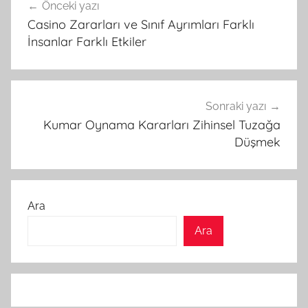
Önceki yazı
gezinmesi
Casino Zararları ve Sınıf Ayrımları Farklı
İnsanlar Farklı Etkiler
Sonraki yazı
Kumar Oynama Kararları Zihinsel Tuzağa
Düşmek
Ara
Ara