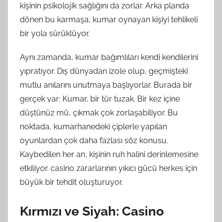
kişinin psikolojik sağlığını da zorlar. Arka planda
dönen bu karmaşa, kumar oynayan kişiyi tehlikeli
bir yola sürüklüyor.
Aynı zamanda, kumar bağımlıları kendi kendilerini
yıpratıyor. Dış dünyadan izole olup, geçmişteki
mutlu anılarını unutmaya başlıyorlar. Burada bir
gerçek var: Kumar, bir tür tuzak. Bir kez içine
düştünüz mü, çıkmak çok zorlaşabiliyor. Bu
noktada, kumarhanedeki çiplerle yapılan
oyunlardan çok daha fazlası söz konusu.
Kaybedilen her an, kişinin ruh halini derinlemesine
etkiliyor. casino zararlarının yıkıcı gücü herkes için
büyük bir tehdit oluşturuyor.
Kırmızı ve Siyah: Casino