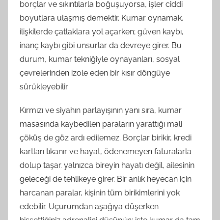
borçlar ve sıkıntılarla boğuşuyorsa, işler ciddi
boyutlara ulaşmış demektir. Kumar oynamak,
ilişkilerde çatlaklara yol açarken; güven kaybı,
inanç kaybı gibi unsurlar da devreye girer. Bu
durum, kumar tekniğiyle oynayanları, sosyal
çevrelerinden izole eden bir kısır döngüye
sürükleyebilir.
Kırmızı ve siyahın parlayışının yanı sıra, kumar
masasında kaybedilen paraların yarattığı mali
çöküş de göz ardı edilemez. Borçlar birikir, kredi
kartları tıkanır ve hayat, ödenemeyen faturalarla
dolup taşar. yalnızca bireyin hayatı değil, ailesinin
geleceği de tehlikeye girer. Bir anlık heyecan için
harcanan paralar, kişinin tüm birikimlerini yok
edebilir. Uçurumdan aşağıya düşerken