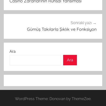
Casino Zararlarının Ruhsal Yansıması
Sonraki yazı
Gümüş Takılarla Şıklık ve Fonksiyon
Ara
Ara
WordPress Theme: Donovan by ThemeZee.