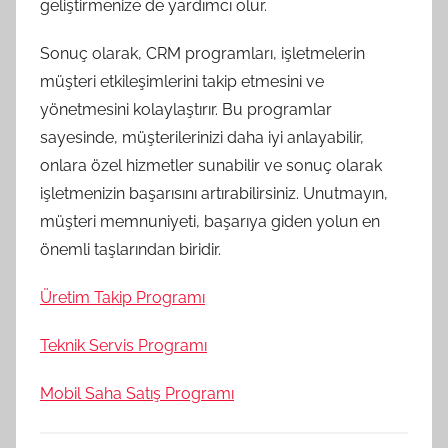
geliştirmenize de yardımcı olur.
Sonuç olarak, CRM programları, işletmelerin
müşteri etkileşimlerini takip etmesini ve
yönetmesini kolaylaştırır. Bu programlar
sayesinde, müşterilerinizi daha iyi anlayabilir,
onlara özel hizmetler sunabilir ve sonuç olarak
işletmenizin başarısını artırabilirsiniz. Unutmayın,
müşteri memnuniyeti, başarıya giden yolun en
önemli taşlarından biridir.
Üretim Takip Programı
Teknik Servis Programı
Mobil Saha Satış Programı