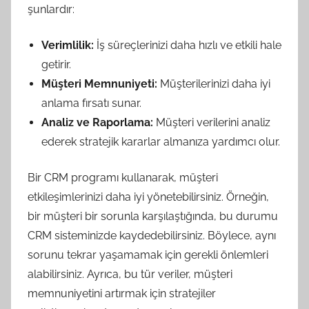
şunlardır:
Verimlilik:
İş süreçlerinizi daha hızlı ve etkili hale
getirir.
Müşteri Memnuniyeti:
Müşterilerinizi daha iyi
anlama fırsatı sunar.
Analiz ve Raporlama:
Müşteri verilerini analiz
ederek stratejik kararlar almanıza yardımcı olur.
Bir CRM programı kullanarak, müşteri
etkileşimlerinizi daha iyi yönetebilirsiniz. Örneğin,
bir müşteri bir sorunla karşılaştığında, bu durumu
CRM sisteminizde kaydedebilirsiniz. Böylece, aynı
sorunu tekrar yaşamamak için gerekli önlemleri
alabilirsiniz. Ayrıca, bu tür veriler, müşteri
memnuniyetini artırmak için stratejiler