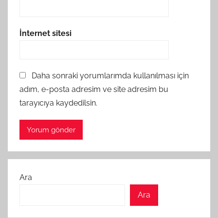
İnternet sitesi
Daha sonraki yorumlarımda kullanılması için
adım, e-posta adresim ve site adresim bu
tarayıcıya kaydedilsin.
Ara
Ara