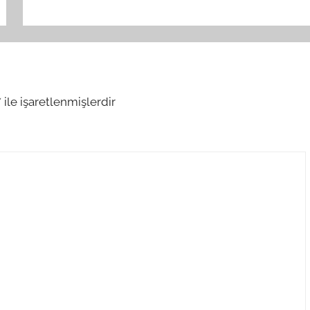
*
ile işaretlenmişlerdir