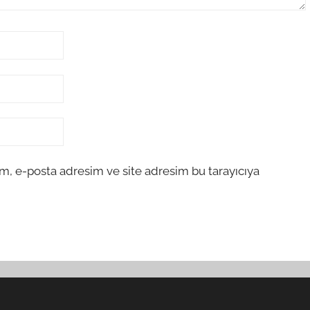
m, e-posta adresim ve site adresim bu tarayıcıya