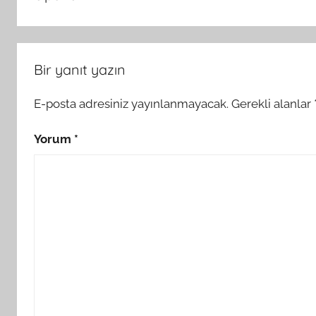
Bir yanıt yazın
E-posta adresiniz yayınlanmayacak.
Gerekli alanlar
Yorum
*