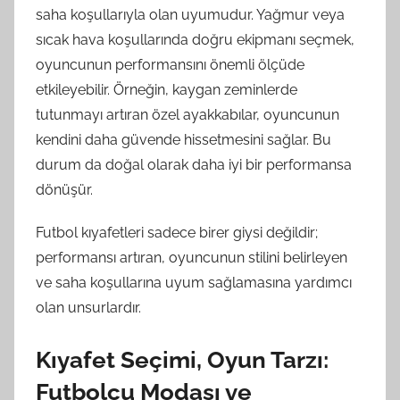
saha koşullarıyla olan uyumudur. Yağmur veya
sıcak hava koşullarında doğru ekipmanı seçmek,
oyuncunun performansını önemli ölçüde
etkileyebilir. Örneğin, kaygan zeminlerde
tutunmayı artıran özel ayakkabılar, oyuncunun
kendini daha güvende hissetmesini sağlar. Bu
durum da doğal olarak daha iyi bir performansa
dönüşür.
Futbol kıyafetleri sadece birer giysi değildir;
performansı artıran, oyuncunun stilini belirleyen
ve saha koşullarına uyum sağlamasına yardımcı
olan unsurlardır.
Kıyafet Seçimi, Oyun Tarzı:
Futbolcu Modası ve