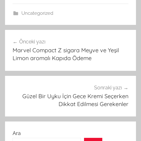
Uncategorized
Yazı
Önceki yazı
gezinmesi
Marvel Compact Z sigara Meyve ve Yeşil
Limon aromalı Kapıda Ödeme
Sonraki yazı
Güzel Bir Uyku İçin Gece Kremi Seçerken
Dikkat Edilmesi Gerekenler
Ara