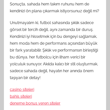
Sonuçta, sahada hem takım ruhunu hem de
kendinizi ön plana çıkarmak istiyorsunuz değil mi?
Unutmayalım ki, futbol sahasında şıklık sadece
görsel bir tercih değil, aynı zamanda bir duruş.
Kendinizi iyi hissetmek için bu dengeyi sağlamak,
hem moda hem de performans açısından büyük
bir fark yaratabilir. Şıklık ve performansın birleştiği
bu dünya, her futbolcu için ilham verici bir
yolculuk sunuyor. Akılda kalıcı bir stil oluşturmak,
sadece sahada değil, hayatın her anında önem
taşıyan bir detay!
casino siteleri
bahis siteleri
deneme bonus veren siteler