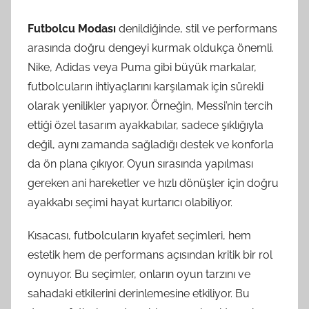
Futbolcu Modası
denildiğinde, stil ve performans
arasında doğru dengeyi kurmak oldukça önemli.
Nike, Adidas veya Puma gibi büyük markalar,
futbolcuların ihtiyaçlarını karşılamak için sürekli
olarak yenilikler yapıyor. Örneğin, Messi’nin tercih
ettiği özel tasarım ayakkabılar, sadece şıklığıyla
değil, aynı zamanda sağladığı destek ve konforla
da ön plana çıkıyor. Oyun sırasında yapılması
gereken ani hareketler ve hızlı dönüşler için doğru
ayakkabı seçimi hayat kurtarıcı olabiliyor.
Kısacası, futbolcuların kıyafet seçimleri, hem
estetik hem de performans açısından kritik bir rol
oynuyor. Bu seçimler, onların oyun tarzını ve
sahadaki etkilerini derinlemesine etkiliyor. Bu