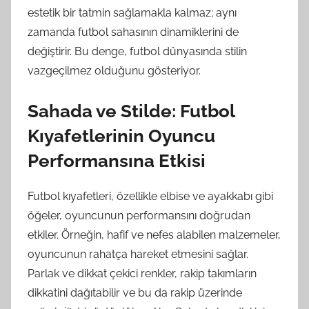
estetik bir tatmin sağlamakla kalmaz; aynı
zamanda futbol sahasının dinamiklerini de
değiştirir. Bu denge, futbol dünyasında stilin
vazgeçilmez olduğunu gösteriyor.
Sahada ve Stilde: Futbol
Kıyafetlerinin Oyuncu
Performansına Etkisi
Futbol kıyafetleri, özellikle elbise ve ayakkabı gibi
öğeler, oyuncunun performansını doğrudan
etkiler. Örneğin, hafif ve nefes alabilen malzemeler,
oyuncunun rahatça hareket etmesini sağlar.
Parlak ve dikkat çekici renkler, rakip takımların
dikkatini dağıtabilir ve bu da rakip üzerinde