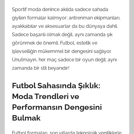
Sportif moda denince akılda sadece sahada
giyilen formalar kalmıyor; antrenman ekipmanları,
ayakkabılar ve aksesuarlar da bu dünyaya dahil.
Sadece başarılı olmak değil, aynı zamanda şık
görünmek de önemli. Futbol, estetik ve
işlevselliğin mükemmel bir dengesini sağlıyor.
Unutmayın, her maç sadece bir oyun değil; aynı
zamanda bir stil beyanıdır!
Futbol Sahasında Şıklık:
Moda Trendleri ve
Performansın Dengesini
Bulmak
Futbol formaları, son yıllarda teknolojik yeniliklerle