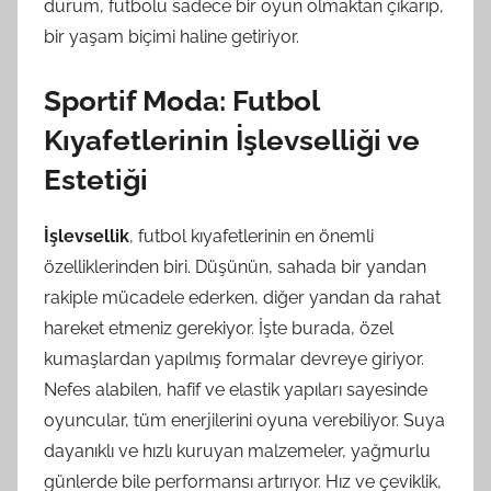
durum, futbolu sadece bir oyun olmaktan çıkarıp,
bir yaşam biçimi haline getiriyor.
Sportif Moda: Futbol
Kıyafetlerinin İşlevselliği ve
Estetiği
İşlevsellik
, futbol kıyafetlerinin en önemli
özelliklerinden biri. Düşünün, sahada bir yandan
rakiple mücadele ederken, diğer yandan da rahat
hareket etmeniz gerekiyor. İşte burada, özel
kumaşlardan yapılmış formalar devreye giriyor.
Nefes alabilen, hafif ve elastik yapıları sayesinde
oyuncular, tüm enerjilerini oyuna verebiliyor. Suya
dayanıklı ve hızlı kuruyan malzemeler, yağmurlu
günlerde bile performansı artırıyor. Hız ve çeviklik,