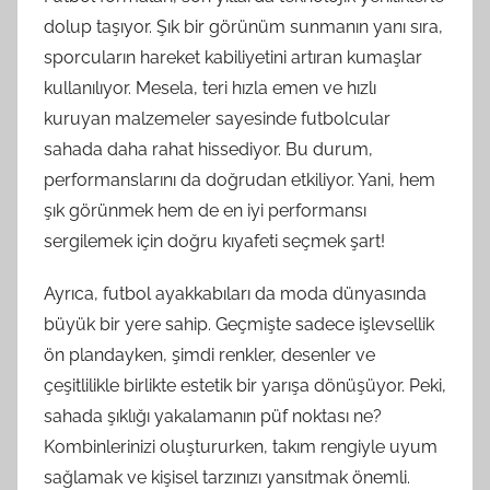
dolup taşıyor. Şık bir görünüm sunmanın yanı sıra,
sporcuların hareket kabiliyetini artıran kumaşlar
kullanılıyor. Mesela, teri hızla emen ve hızlı
kuruyan malzemeler sayesinde futbolcular
sahada daha rahat hissediyor. Bu durum,
performanslarını da doğrudan etkiliyor. Yani, hem
şık görünmek hem de en iyi performansı
sergilemek için doğru kıyafeti seçmek şart!
Ayrıca, futbol ayakkabıları da moda dünyasında
büyük bir yere sahip. Geçmişte sadece işlevsellik
ön plandayken, şimdi renkler, desenler ve
çeşitlilikle birlikte estetik bir yarışa dönüşüyor. Peki,
sahada şıklığı yakalamanın püf noktası ne?
Kombinlerinizi oluştururken, takım rengiyle uyum
sağlamak ve kişisel tarzınızı yansıtmak önemli.