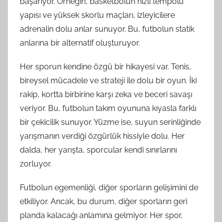
başarıyor. Örneğin, basketbolun hızlı tempolu
yapısı ve yüksek skorlu maçları, izleyicilere
adrenalin dolu anlar sunuyor. Bu, futbolun statik
anlarına bir alternatif oluşturuyor.
Her sporun kendine özgü bir hikayesi var. Tenis,
bireysel mücadele ve strateji ile dolu bir oyun. İki
rakip, kortta birbirine karşı zeka ve beceri savaşı
veriyor. Bu, futbolun takım oyununa kıyasla farklı
bir çekicilik sunuyor. Yüzme ise, suyun serinliğinde
yarışmanın verdiği özgürlük hissiyle dolu. Her
dalda, her yarışta, sporcular kendi sınırlarını
zorluyor.
Futbolun egemenliği, diğer sporların gelişimini de
etkiliyor. Ancak, bu durum, diğer sporların geri
planda kalacağı anlamına gelmiyor. Her spor,