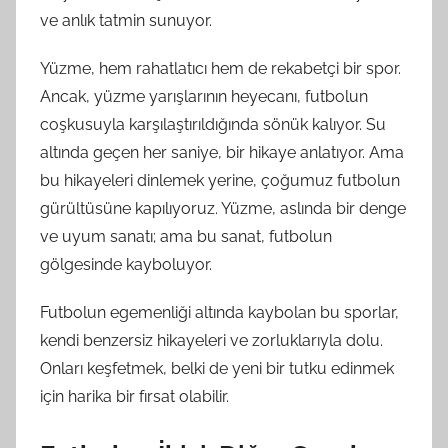
ve anlık tatmin sunuyor.
Yüzme, hem rahatlatıcı hem de rekabetçi bir spor.
Ancak, yüzme yarışlarının heyecanı, futbolun
coşkusuyla karşılaştırıldığında sönük kalıyor. Su
altında geçen her saniye, bir hikaye anlatıyor. Ama
bu hikayeleri dinlemek yerine, çoğumuz futbolun
gürültüsüne kapılıyoruz. Yüzme, aslında bir denge
ve uyum sanatı; ama bu sanat, futbolun
gölgesinde kayboluyor.
Futbolun egemenliği altında kaybolan bu sporlar,
kendi benzersiz hikayeleri ve zorluklarıyla dolu.
Onları keşfetmek, belki de yeni bir tutku edinmek
için harika bir fırsat olabilir.