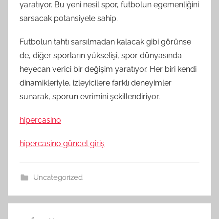
yaratıyor. Bu yeni nesil spor, futbolun egemenliğini
sarsacak potansiyele sahip.
Futbolun tahtı sarsılmadan kalacak gibi görünse
de, diğer sporların yükselişi, spor dünyasında
heyecan verici bir değişim yaratıyor. Her biri kendi
dinamikleriyle, izleyicilere farklı deneyimler
sunarak, sporun evrimini şekillendiriyor.
hipercasino
hipercasino güncel giriş
Uncategorized
Yazı