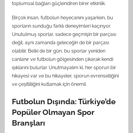
toplumsal bağları güçlendiren birer etkinlik.
Birçok insan, futbolun heyecanını yaşarken, bu
sporların sunduğu farklı deneyimleri kaçırıyor.
Unutulmuş sporlar, sadece geçmişin bir parçası
değil, aynı zamanda geleceğin de bir parçası
olabilir. Belki de bir gün, bu sporlar yeniden
canlanır ve futbolun gölgesinden çıkarak kendi
ışıklarını bulurlar. Unutmayalım ki, her sporun bir
hikayesi var ve bu hikayeler, sporun evrenselliğini
ve çeşitliliğini kutlamak için önemli.
Futbolun Dışında: Türkiye’de
Popüler Olmayan Spor
Branşları