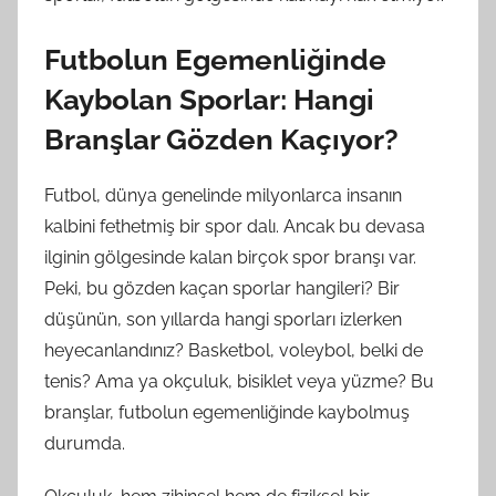
Futbolun Egemenliğinde
Kaybolan Sporlar: Hangi
Branşlar Gözden Kaçıyor?
Futbol, dünya genelinde milyonlarca insanın
kalbini fethetmiş bir spor dalı. Ancak bu devasa
ilginin gölgesinde kalan birçok spor branşı var.
Peki, bu gözden kaçan sporlar hangileri? Bir
düşünün, son yıllarda hangi sporları izlerken
heyecanlandınız? Basketbol, voleybol, belki de
tenis? Ama ya okçuluk, bisiklet veya yüzme? Bu
branşlar, futbolun egemenliğinde kaybolmuş
durumda.