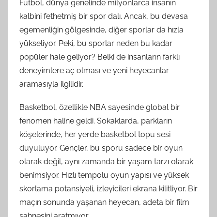
Futbol, dünya genelinde milyonlarca insanın
kalbini fethetmiş bir spor dalı. Ancak, bu devasa
egemenliğin gölgesinde, diğer sporlar da hızla
yükseliyor. Peki, bu sporlar neden bu kadar
popüler hale geliyor? Belki de insanların farklı
deneyimlere aç olması ve yeni heyecanlar
aramasıyla ilgilidir.
Basketbol, özellikle NBA sayesinde global bir
fenomen haline geldi. Sokaklarda, parkların
köşelerinde, her yerde basketbol topu sesi
duyuluyor. Gençler, bu sporu sadece bir oyun
olarak değil, aynı zamanda bir yaşam tarzı olarak
benimsiyor. Hızlı tempolu oyun yapısı ve yüksek
skorlama potansiyeli, izleyicileri ekrana kilitliyor. Bir
maçın sonunda yaşanan heyecan, adeta bir film
sahnesini aratmıyor.