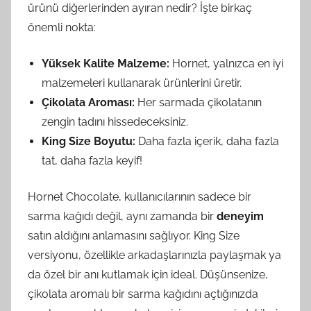
ürünü diğerlerinden ayıran nedir? İşte birkaç
önemli nokta:
Yüksek Kalite Malzeme:
Hornet, yalnızca en iyi
malzemeleri kullanarak ürünlerini üretir.
Çikolata Aroması:
Her sarmada çikolatanın
zengin tadını hissedeceksiniz.
King Size Boyutu:
Daha fazla içerik, daha fazla
tat, daha fazla keyif!
Hornet Chocolate, kullanıcılarının sadece bir
sarma kağıdı değil, aynı zamanda bir
deneyim
satın aldığını anlamasını sağlıyor. King Size
versiyonu, özellikle arkadaşlarınızla paylaşmak ya
da özel bir anı kutlamak için ideal. Düşünsenize,
çikolata aromalı bir sarma kağıdını açtığınızda