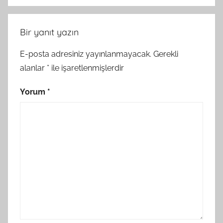
Bir yanıt yazın
E-posta adresiniz yayınlanmayacak.
Gerekli
alanlar
*
ile işaretlenmişlerdir
Yorum
*