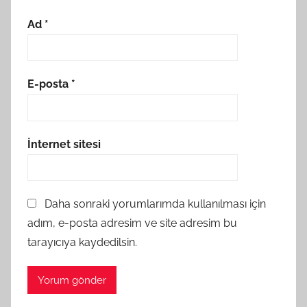
Ad
*
E-posta
*
İnternet sitesi
Daha sonraki yorumlarımda kullanılması için
adım, e-posta adresim ve site adresim bu
tarayıcıya kaydedilsin.