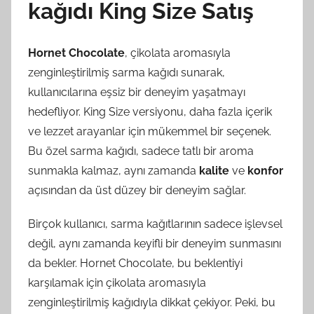
kağıdı King Size Satış
Hornet Chocolate
, çikolata aromasıyla
zenginleştirilmiş sarma kağıdı sunarak,
kullanıcılarına eşsiz bir deneyim yaşatmayı
hedefliyor. King Size versiyonu, daha fazla içerik
ve lezzet arayanlar için mükemmel bir seçenek.
Bu özel sarma kağıdı, sadece tatlı bir aroma
sunmakla kalmaz, aynı zamanda
kalite
ve
konfor
açısından da üst düzey bir deneyim sağlar.
Birçok kullanıcı, sarma kağıtlarının sadece işlevsel
değil, aynı zamanda keyifli bir deneyim sunmasını
da bekler. Hornet Chocolate, bu beklentiyi
karşılamak için çikolata aromasıyla
zenginleştirilmiş kağıdıyla dikkat çekiyor. Peki, bu