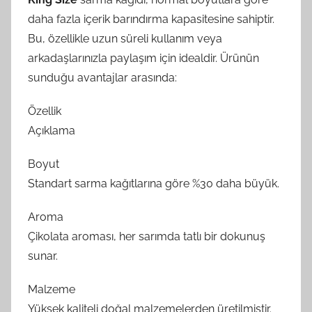
daha fazla içerik barındırma kapasitesine sahiptir.
Bu, özellikle uzun süreli kullanım veya
arkadaşlarınızla paylaşım için idealdir. Ürünün
sunduğu avantajlar arasında:
Özellik
Açıklama
Boyut
Standart sarma kağıtlarına göre %30 daha büyük.
Aroma
Çikolata aroması, her sarımda tatlı bir dokunuş
sunar.
Malzeme
Yüksek kaliteli doğal malzemelerden üretilmiştir.