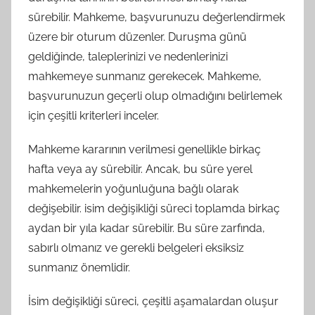
sürebilir. Mahkeme, başvurunuzu değerlendirmek
üzere bir oturum düzenler. Duruşma günü
geldiğinde, taleplerinizi ve nedenlerinizi
mahkemeye sunmanız gerekecek. Mahkeme,
başvurunuzun geçerli olup olmadığını belirlemek
için çeşitli kriterleri inceler.
Mahkeme kararının verilmesi genellikle birkaç
hafta veya ay sürebilir. Ancak, bu süre yerel
mahkemelerin yoğunluğuna bağlı olarak
değişebilir. isim değişikliği süreci toplamda birkaç
aydan bir yıla kadar sürebilir. Bu süre zarfında,
sabırlı olmanız ve gerekli belgeleri eksiksiz
sunmanız önemlidir.
İsim değişikliği süreci, çeşitli aşamalardan oluşur