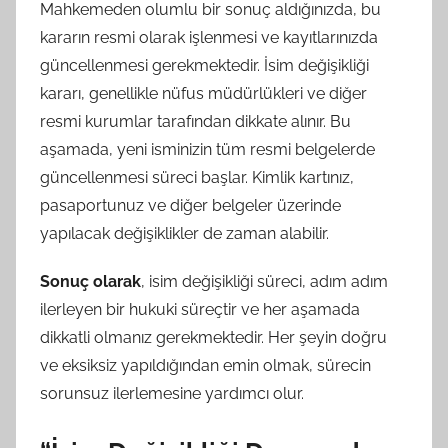
Mahkemeden olumlu bir sonuç aldığınızda, bu
kararın resmi olarak işlenmesi ve kayıtlarınızda
güncellenmesi gerekmektedir. İsim değişikliği
kararı, genellikle nüfus müdürlükleri ve diğer
resmi kurumlar tarafından dikkate alınır. Bu
aşamada, yeni isminizin tüm resmi belgelerde
güncellenmesi süreci başlar. Kimlik kartınız,
pasaportunuz ve diğer belgeler üzerinde
yapılacak değişiklikler de zaman alabilir.
Sonuç olarak
, isim değişikliği süreci, adım adım
ilerleyen bir hukuki süreçtir ve her aşamada
dikkatli olmanız gerekmektedir. Her şeyin doğru
ve eksiksiz yapıldığından emin olmak, sürecin
sorunsuz ilerlemesine yardımcı olur.