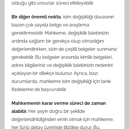
olduğu gibi unsurlar süreci etkileyebilir.
Bir diğer önemli nokta
, isim değişikliği davasının
bazen çok sayıda belge ve araştırma
gerektirmesidir. Mahkeme, değişiklik talebinizin
ardında sağlam bir gerekçe olup olmadığını
değerlendirirken, sizin de çeşitli belgeler sunmanız
gerekebilir. Bu belgeler arasında kimlik belgeleri,
adres bilgileriniz ve değişiklik talebinizin nedenini
açıklayan bir dilekçe bulunur. Ayrıca, bazı
durumlarda, mahkeme isim değişikliği için tanık
ifadelerine de başvurabilir.
Mahkemenin karar verme süreci de zaman
alabilir.
Her şeyin doğru bir şekilde
değerlendirildiğinden emin olmak için mahkeme,
her türlü detay üzerinde titizlikle durur. Bu,