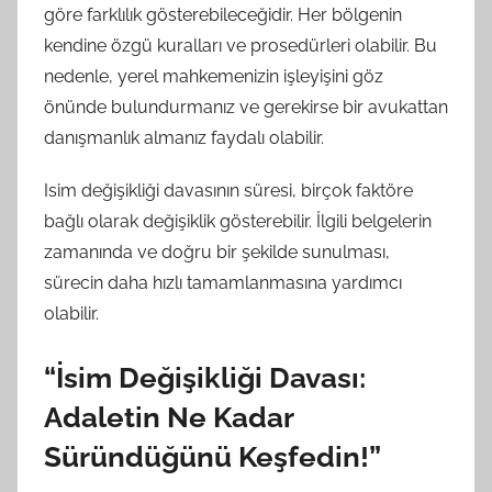
göre farklılık gösterebileceğidir. Her bölgenin
kendine özgü kuralları ve prosedürleri olabilir. Bu
nedenle, yerel mahkemenizin işleyişini göz
önünde bulundurmanız ve gerekirse bir avukattan
danışmanlık almanız faydalı olabilir.
Isim değişikliği davasının süresi, birçok faktöre
bağlı olarak değişiklik gösterebilir. İlgili belgelerin
zamanında ve doğru bir şekilde sunulması,
sürecin daha hızlı tamamlanmasına yardımcı
olabilir.
“İsim Değişikliği Davası:
Adaletin Ne Kadar
Süründüğünü Keşfedin!”