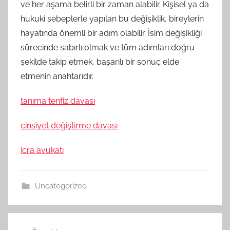
ve her aşama belirli bir zaman alabilir. Kişisel ya da
hukuki sebeplerle yapılan bu değişiklik, bireylerin
hayatında önemli bir adım olabilir. İsim değişikliği
sürecinde sabırlı olmak ve tüm adımları doğru
şekilde takip etmek, başarılı bir sonuç elde
etmenin anahtarıdır.
tanıma tenfiz davası
cinsiyet değiştirme davası
icra avukatı
Uncategorized
Yazı