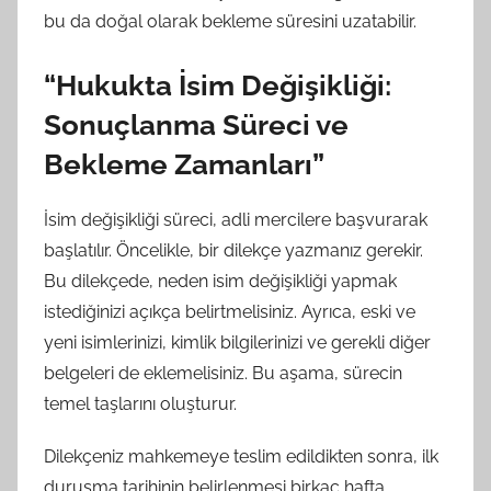
bu da doğal olarak bekleme süresini uzatabilir.
“Hukukta İsim Değişikliği:
Sonuçlanma Süreci ve
Bekleme Zamanları”
İsim değişikliği süreci, adli mercilere başvurarak
başlatılır. Öncelikle, bir dilekçe yazmanız gerekir.
Bu dilekçede, neden isim değişikliği yapmak
istediğinizi açıkça belirtmelisiniz. Ayrıca, eski ve
yeni isimlerinizi, kimlik bilgilerinizi ve gerekli diğer
belgeleri de eklemelisiniz. Bu aşama, sürecin
temel taşlarını oluşturur.
Dilekçeniz mahkemeye teslim edildikten sonra, ilk
duruşma tarihinin belirlenmesi birkaç hafta