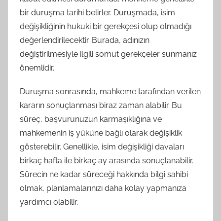
bir duruşma tarihi belirler. Duruşmada, isim
değişikliğinin hukuki bir gerekçesi olup olmadığı
değerlendirilecektir. Burada, adınızın
değiştirilmesiyle ilgili somut gerekçeler sunmanız
önemlidir.
Duruşma sonrasında, mahkeme tarafından verilen
kararın sonuçlanması biraz zaman alabilir. Bu
süreç, başvurunuzun karmaşıklığına ve
mahkemenin iş yüküne bağlı olarak değişiklik
gösterebilir. Genellikle, isim değişikliği davaları
birkaç hafta ile birkaç ay arasında sonuçlanabilir.
Sürecin ne kadar süreceği hakkında bilgi sahibi
olmak, planlamalarınızı daha kolay yapmanıza
yardımcı olabilir.