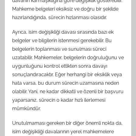
davanın karmaşıklığına göre değişiklik gösterebilir.
Mahkeme belgeleri eksiksiz ve doğru bir şekilde
hazırlandığında, sürecin hızlanması olasıdır.
Ayrıca, isim değişikliği davası sırasında bazı ek
belgeler ve bilgilerin istenmesi gerekebilir. Bu
belgelerin toplanması ve sunulması süreci
uzatabilir. Mahkemeler, belgelerin doğruluğunu ve
uygunluğunu kontrol ettikten sonra davayı
sonuçlandıracaktır. Eğer herhangi bir eksiklik veya
hata varsa, bu durum sürecin uzamasına neden
olabilir. Yani, ne kadar dikkatli ve özenli bir başvuru
yaparsanız, sürecin o kadar hızlı ilerlemesi
mümkündür.
Unutulmaması gereken bir diğer önemli nokta da,
isim değişikliği davalarının yerel mahkemelere