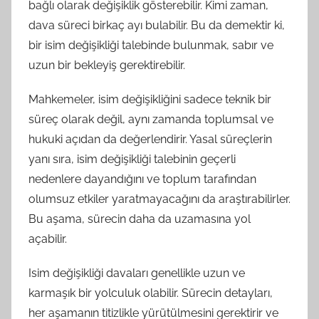
bağlı olarak değişiklik gösterebilir. Kimi zaman,
dava süreci birkaç ayı bulabilir. Bu da demektir ki,
bir isim değişikliği talebinde bulunmak, sabır ve
uzun bir bekleyiş gerektirebilir.
Mahkemeler, isim değişikliğini sadece teknik bir
süreç olarak değil, aynı zamanda toplumsal ve
hukuki açıdan da değerlendirir. Yasal süreçlerin
yanı sıra, isim değişikliği talebinin geçerli
nedenlere dayandığını ve toplum tarafından
olumsuz etkiler yaratmayacağını da araştırabilirler.
Bu aşama, sürecin daha da uzamasına yol
açabilir.
Isim değişikliği davaları genellikle uzun ve
karmaşık bir yolculuk olabilir. Sürecin detayları,
her aşamanın titizlikle yürütülmesini gerektirir ve