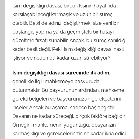
İsim değişikliği davası, birçok kişinin hayatında
karşılaşabileceği karmaşık ve uzun bir süreç
olabilir. Belki de adınızı değiştirmek, size yeni bir
başlangıç yapma ya da geçmişteki bir hatayı
düzeltme fırsatı sunabilir. Ancak, bu süreç sanıldığı
kadar basit değil. Peki, isim değişikliği davası nasıl
işliyor ve neden bu kadar uzun sürebiliyor?
İsim değişikliği davası sürecinde ilk adım
,
genellikle ilgili mahkemeye başvuruda
bulunmaktır. Bu başvurunun ardından, mahkeme
gerekli belgeleri ve başvurunuzun gerekçelerini
inceler. Ancak bu aşama, sadece başlangıçtır.
Davanın ne kadar süreceği, birçok faktöre bağlıdır.
Örneğin, mahkemenin yoğunluğu, dosyanızın
karmaşıklığı ve gerekçelerinizin ne kadar ikna edici