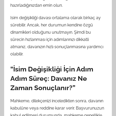
hazırladığınızdan emin olun.
Isim değişikliği davası ortalama olarak birkaç ay
sürebilir. Ancak, her durumun kendine özgü
dinamikleri olduğunu unutmayın. Şimdi bu
sürecin hızlanması için adımlarınızı dikkatli
atmanız, davanızın hızlı sonuçlanmasına yardımcı
olabilir.
“İsim Değişikliği İçin Adım
Adım Süreç: Davanız Ne
Zaman Sonuçlanır?”
Mahkeme, dilekçenizi inceledikten sonra, davanın
kabulüne veya reddine karar verir. Başvurunuzun
kabul edilmesi durumunda, mahkeme genellikle