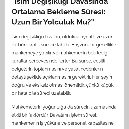
“İsim Değişikliği Davasında
Ortalama Bekleme Süresi:
Uzun Bir Yolculuk Mu?”
İsim değişikliği davaları, oldukça ayrıntılı ve uzun
bir bürokratik sürece tabidir. Başvurular genellikle
mahkemeye yapılır ve mahkemenin belirlediği
kurallar çerçevesinde ilerler. Bu süreç, çeşitli
belgelerin toplanmasını ve yasal nedenlerin
detaylı şekilde açıklanmasını gerektirir. Her şeyin
doğru ve eksiksiz olması önemlidir, çünkü küçük
bir hata bile süreci uzatabilir.
Mahkemelerin yoğunluğu da sürecin uzamasında
etkili bir faktördür. Davaların işlem süresi,
mahkemenin iş yüküne ve personel kapasitesine