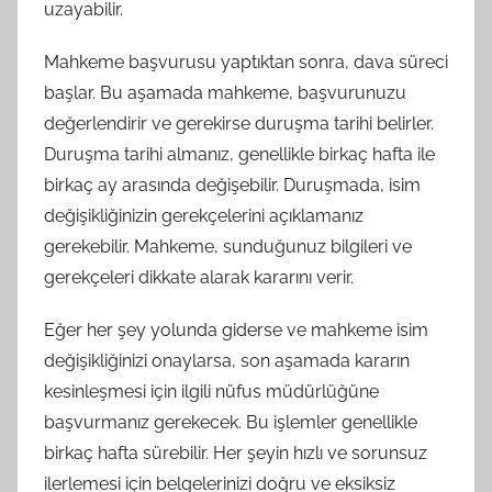
uzayabilir.
Mahkeme başvurusu yaptıktan sonra, dava süreci
başlar. Bu aşamada mahkeme, başvurunuzu
değerlendirir ve gerekirse duruşma tarihi belirler.
Duruşma tarihi almanız, genellikle birkaç hafta ile
birkaç ay arasında değişebilir. Duruşmada, isim
değişikliğinizin gerekçelerini açıklamanız
gerekebilir. Mahkeme, sunduğunuz bilgileri ve
gerekçeleri dikkate alarak kararını verir.
Eğer her şey yolunda giderse ve mahkeme isim
değişikliğinizi onaylarsa, son aşamada kararın
kesinleşmesi için ilgili nüfus müdürlüğüne
başvurmanız gerekecek. Bu işlemler genellikle
birkaç hafta sürebilir. Her şeyin hızlı ve sorunsuz
ilerlemesi için belgelerinizi doğru ve eksiksiz