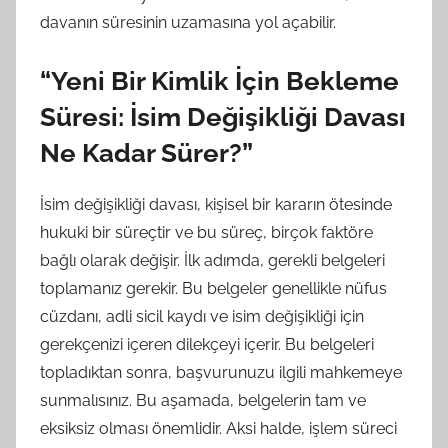
davanın süresinin uzamasına yol açabilir.
“Yeni Bir Kimlik İçin Bekleme
Süresi: İsim Değişikliği Davası
Ne Kadar Sürer?”
İsim değişikliği davası, kişisel bir kararın ötesinde
hukuki bir süreçtir ve bu süreç, birçok faktöre
bağlı olarak değişir. İlk adımda, gerekli belgeleri
toplamanız gerekir. Bu belgeler genellikle nüfus
cüzdanı, adli sicil kaydı ve isim değişikliği için
gerekçenizi içeren dilekçeyi içerir. Bu belgeleri
topladıktan sonra, başvurunuzu ilgili mahkemeye
sunmalısınız. Bu aşamada, belgelerin tam ve
eksiksiz olması önemlidir. Aksi halde, işlem süreci