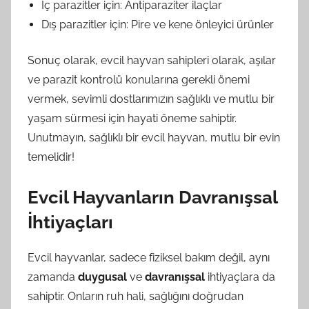
İç parazitler için: Antiparaziter ilaçlar
Dış parazitler için: Pire ve kene önleyici ürünler
Sonuç olarak, evcil hayvan sahipleri olarak, aşılar
ve parazit kontrolü konularına gerekli önemi
vermek, sevimli dostlarımızın sağlıklı ve mutlu bir
yaşam sürmesi için hayati öneme sahiptir.
Unutmayın, sağlıklı bir evcil hayvan, mutlu bir evin
temelidir!
Evcil Hayvanların Davranışsal
İhtiyaçları
Evcil hayvanlar, sadece fiziksel bakım değil, aynı
zamanda
duygusal
ve
davranışsal
ihtiyaçlara da
sahiptir. Onların ruh hali, sağlığını doğrudan