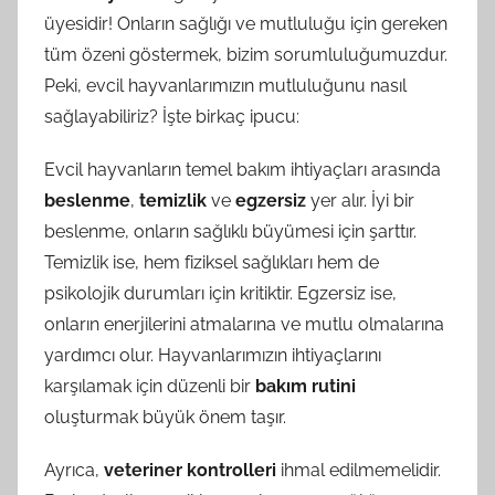
üyesidir! Onların sağlığı ve mutluluğu için gereken
tüm özeni göstermek, bizim sorumluluğumuzdur.
Peki, evcil hayvanlarımızın mutluluğunu nasıl
sağlayabiliriz? İşte birkaç ipucu:
Evcil hayvanların temel bakım ihtiyaçları arasında
beslenme
,
temizlik
ve
egzersiz
yer alır. İyi bir
beslenme, onların sağlıklı büyümesi için şarttır.
Temizlik ise, hem fiziksel sağlıkları hem de
psikolojik durumları için kritiktir. Egzersiz ise,
onların enerjilerini atmalarına ve mutlu olmalarına
yardımcı olur. Hayvanlarımızın ihtiyaçlarını
karşılamak için düzenli bir
bakım rutini
oluşturmak büyük önem taşır.
Ayrıca,
veteriner kontrolleri
ihmal edilmemelidir.