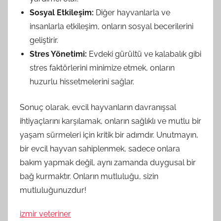
Sosyal Etkileşim:
Diğer hayvanlarla ve
insanlarla etkileşim, onların sosyal becerilerini
geliştirir.
Stres Yönetimi:
Evdeki gürültü ve kalabalık gibi
stres faktörlerini minimize etmek, onların
huzurlu hissetmelerini sağlar.
Sonuç olarak, evcil hayvanların davranışsal
ihtiyaçlarını karşılamak, onların sağlıklı ve mutlu bir
yaşam sürmeleri için kritik bir adımdır. Unutmayın,
bir evcil hayvan sahiplenmek, sadece onlara
bakım yapmak değil, aynı zamanda duygusal bir
bağ kurmaktır. Onların mutluluğu, sizin
mutluluğunuzdur!
izmir veteriner