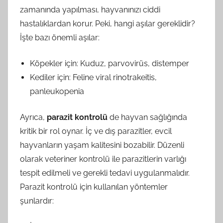
zamanında yapılması, hayvanınızı ciddi
hastalıklardan korur. Peki, hangi aşılar gereklidir?
İşte bazı önemli aşılar:
Köpekler için: Kuduz, parvovirüs, distemper
Kediler için: Feline viral rinotrakeitis,
panleukopenia
Ayrıca,
parazit kontrolü
de hayvan sağlığında
kritik bir rol oynar. İç ve dış parazitler, evcil
hayvanların yaşam kalitesini bozabilir. Düzenli
olarak veteriner kontrolü ile parazitlerin varlığı
tespit edilmeli ve gerekli tedavi uygulanmalıdır.
Parazit kontrolü için kullanılan yöntemler
şunlardır: