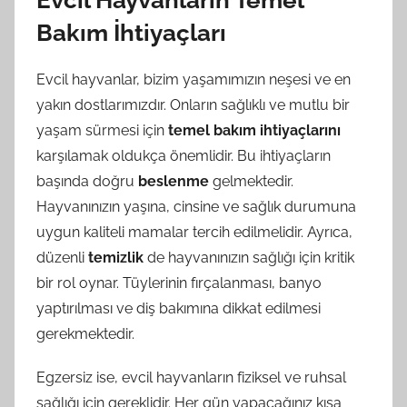
Bakım İhtiyaçları
Evcil hayvanlar, bizim yaşamımızın neşesi ve en
yakın dostlarımızdır. Onların sağlıklı ve mutlu bir
yaşam sürmesi için
temel bakım ihtiyaçlarını
karşılamak oldukça önemlidir. Bu ihtiyaçların
başında doğru
beslenme
gelmektedir.
Hayvanınızın yaşına, cinsine ve sağlık durumuna
uygun kaliteli mamalar tercih edilmelidir. Ayrıca,
düzenli
temizlik
de hayvanınızın sağlığı için kritik
bir rol oynar. Tüylerinin fırçalanması, banyo
yaptırılması ve diş bakımına dikkat edilmesi
gerekmektedir.
Egzersiz ise, evcil hayvanların fiziksel ve ruhsal
sağlığı için gereklidir. Her gün yapacağınız kısa