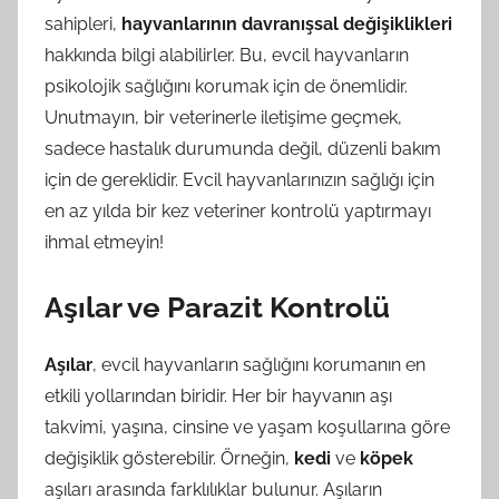
sahipleri,
hayvanlarının davranışsal değişiklikleri
hakkında bilgi alabilirler. Bu, evcil hayvanların
psikolojik sağlığını korumak için de önemlidir.
Unutmayın, bir veterinerle iletişime geçmek,
sadece hastalık durumunda değil, düzenli bakım
için de gereklidir. Evcil hayvanlarınızın sağlığı için
en az yılda bir kez veteriner kontrolü yaptırmayı
ihmal etmeyin!
Aşılar ve Parazit Kontrolü
Aşılar
, evcil hayvanların sağlığını korumanın en
etkili yollarından biridir. Her bir hayvanın aşı
takvimi, yaşına, cinsine ve yaşam koşullarına göre
değişiklik gösterebilir. Örneğin,
kedi
ve
köpek
aşıları arasında farklılıklar bulunur. Aşıların