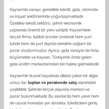
Kayseri’de sanayi, genellikle tekstil, gıda, otomotiv
ve inşaat sektörlerinde yoğunlaşmaktadır.
Özellikle tekstil sektörü, şehrin ekonomik
yapısında önemli bir yere sahiptir. Kayseri’deki
birçok firma, kaliteli ürünler üreterek hem yurt
içinde hem de yurt dışında kendine sağlam bir
pazar oluşturmuştur. Ayrıca, gıda sanayisi de hızla
büyümekte ve Kayseri, Türkiye’nin önde gelen
gıda üretim merkezlerinden biri haline gelmektedir.
Kayseri’nin ticaret hayatında dikkat çeken bir diğer
unsur ise,
toptan ve perakende satış
alanındaki
çeşitliliktir. Şehirde birçok alışveriş merkezi ve
pazar bulunmaktadır. Bu alanlarda hem yerel hem
de ulusal markalar yer almakta, tüketicilere geniş