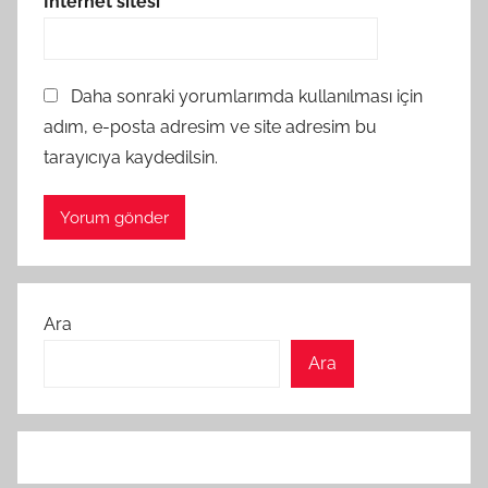
İnternet sitesi
Daha sonraki yorumlarımda kullanılması için
adım, e-posta adresim ve site adresim bu
tarayıcıya kaydedilsin.
Ara
Ara