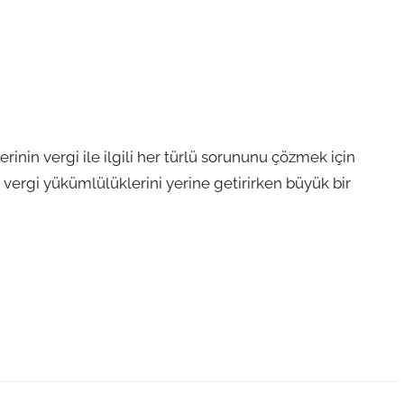
rinin vergi ile ilgili her türlü sorununu çözmek için
, vergi yükümlülüklerini yerine getirirken büyük bir