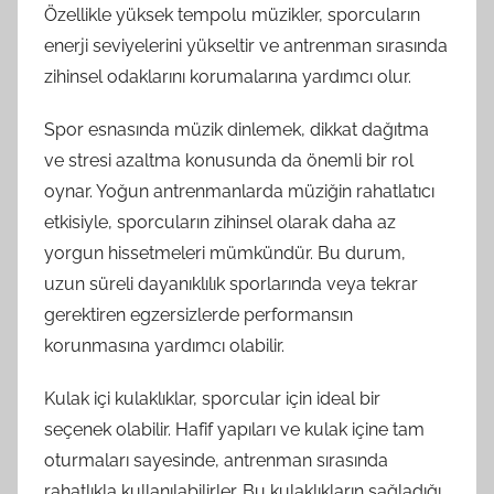
Özellikle yüksek tempolu müzikler, sporcuların
enerji seviyelerini yükseltir ve antrenman sırasında
zihinsel odaklarını korumalarına yardımcı olur.
Spor esnasında müzik dinlemek, dikkat dağıtma
ve stresi azaltma konusunda da önemli bir rol
oynar. Yoğun antrenmanlarda müziğin rahatlatıcı
etkisiyle, sporcuların zihinsel olarak daha az
yorgun hissetmeleri mümkündür. Bu durum,
uzun süreli dayanıklılık sporlarında veya tekrar
gerektiren egzersizlerde performansın
korunmasına yardımcı olabilir.
Kulak içi kulaklıklar, sporcular için ideal bir
seçenek olabilir. Hafif yapıları ve kulak içine tam
oturmaları sayesinde, antrenman sırasında
rahatlıkla kullanılabilirler. Bu kulaklıkların sağladığı