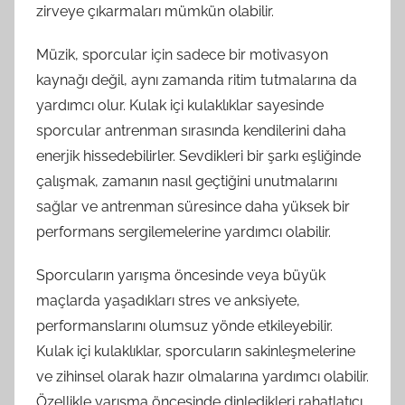
zirveye çıkarmaları mümkün olabilir.
Müzik, sporcular için sadece bir motivasyon
kaynağı değil, aynı zamanda ritim tutmalarına da
yardımcı olur. Kulak içi kulaklıklar sayesinde
sporcular antrenman sırasında kendilerini daha
enerjik hissedebilirler. Sevdikleri bir şarkı eşliğinde
çalışmak, zamanın nasıl geçtiğini unutmalarını
sağlar ve antrenman süresince daha yüksek bir
performans sergilemelerine yardımcı olabilir.
Sporcuların yarışma öncesinde veya büyük
maçlarda yaşadıkları stres ve anksiyete,
performanslarını olumsuz yönde etkileyebilir.
Kulak içi kulaklıklar, sporcuların sakinleşmelerine
ve zihinsel olarak hazır olmalarına yardımcı olabilir.
Özellikle yarışma öncesinde dinledikleri rahatlatıcı