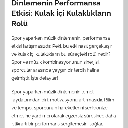
Dinlemenin Performansa
Etkisi: Kulak İçi Kulaklıkların
Rolü
Spor yaparken müzik dinlemenin, performansa
etkisi tartışmasızdır. Peki, bu etki nasıl gerçekleşir
ve kulak içi kulaklıkların bu süreçteki rolü nedir?
Spor ve müzik kombinasyonunun sinerjisi,
sporcular arasında yaygın bir tercih haline
gelmiştir. İşte detaylar!
Spor yaparken müzik dinlemenin temel
faydalarından biri, motivasyonu artırmasıdır. Ritim
ve tempo, sporcunun hareketlerini senkronize
etmesine yardımcı olarak egzersiz süresince daha
istikrarlı bir performans sergilemesini sağlar.