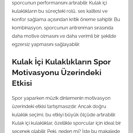
sporcunun performansını artırabilir. Kulak içi
kulaklıkların bu süreçteki rolü, ses kalitesi ve
konfor sağlama açısından kritik öneme sahiptir. Bu
kombinasyon, sporcunun antrenman sırasında
daha motive olmasını ve daha verimli bir şekilde
egzersiz yapmasını sağlayabilir.
Kulak İçi Kulaklıkların Spor
Motivasyonu Üzerindeki
Etkisi
Spor yaparken müzik dinlemenin motivasyon
üzerindeki etkisi tartışmasızdır. Ancak doğru
kulaklık seçimi, bu etkiyi büyük ölçüde artırabilir.
Kulak içi kulaklıklar, özellikle sporcular için ideal bir
seçenek olabilir. Peki, neden mi? İşte bu makalede