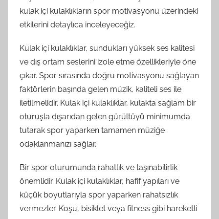
kulak içi kulaklıkların spor motivasyonu üzerindeki
etkilerini detaylıca inceleyeceğiz.
Kulak içi kulaklıklar, sundukları yüksek ses kalitesi
ve dış ortam seslerini izole etme özellikleriyle öne
çıkar. Spor sırasında doğru motivasyonu sağlayan
faktörlerin başında gelen müzik, kaliteli ses ile
iletilmelidir. Kulak içi kulaklıklar, kulakta sağlam bir
oturuşla dışarıdan gelen gürültüyü minimumda
tutarak spor yaparken tamamen müziğe
odaklanmanızı sağlar.
Bir spor oturumunda rahatlık ve taşınabilirlik
önemlidir. Kulak içi kulaklıklar, hafif yapıları ve
küçük boyutlarıyla spor yaparken rahatsızlık
vermezler. Koşu, bisiklet veya fitness gibi hareketli