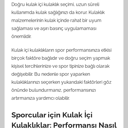
Doğru kulak içi kulaklık seçimi, uzun süreli
kullanımda kulak sağlığınızı da korur. Kulaklık
malzemelerinin kulak içinde rahat bir uyum
sağlaması ve aşırı basınç uygulamaması
önemlidir.
Kulak içi kulaklıkların spor performansınıza etkisi
birçok faktöre bağlıdır ve doğru seçim yapmak
kişisel tercihlerinize ve spor tipinize bağlı olarak
değişebilir. Bu nedenle spor yaparken
kulaklıklarınızı seçerken yukarıdaki faktörleri göz
önünde bulundurmanız, performansınızı
artırmanıza yardımcı olabilir.
Sporcular için Kulak İçi
Kulaklıklar: Performansı Nasıl