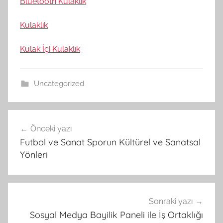
Bluetooth Kulaklık
Kulaklık
Kulak İçi Kulaklık
Uncategorized
Yazı
Önceki yazı
gezinmesi
Futbol ve Sanat Sporun Kültürel ve Sanatsal
Yönleri
Sonraki yazı
Sosyal Medya Bayilik Paneli ile İş Ortaklığı