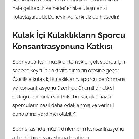
hale getirebilir ve hedeflerinize ulaşmanızı
kolaylaştırabilir. Deneyin ve farkı siz de hissedin!
Kulak İçi Kulaklıkların Sporcu
Konsantrasyonuna Katkısı
Spor yaparken müzik dinlemek birçok sporcu için
sadece keyifli bir aktivite olmanın ötesine geçer.
Özellikle kulak içi kulaklıkların, sporcu performansı
ve konsantrasyonu üzerinde önemli bir etkisi
olduğu bilinmektedir. Peki, bu küçük cihazlar
sporcuların nasıl daha odaklanmış ve verimli
olmalarına yardımcı olabilir?
Spor sırasında müzik dinlemenin konsantrasyonu
artırdığı birçok araştırma tarafından