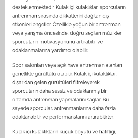
desteklenmektedir. Kulak içi kulaklıklar, sporcuların
antrenman sırasında dikkatlerini dağıtan dış
etkenleri engeller. Özellikle yoğun bir antrenman
veya yarışma öncesinde, doğru seçilen müzikler
sporcuların motivasyonunu artırabilir ve
odaklanmalarına yardımcı olabilir.
Spor salonları veya açık hava antrenman alanları
genellikle gürültülü olabilir. Kulak içi kulaklıklar,
dışarıdan gelen gürültüleri filtreleyerek
sporcuların daha sessiz ve odaklanmış bir
ortamda antrenman yapmalarını sağlar. Bu
sayede sporcular, antrenmanlarına daha fazla
odaklanabilir ve performanslarını artırabilirler.
Kulak içi kulaklıkların küçük boyutu ve hafifliği,