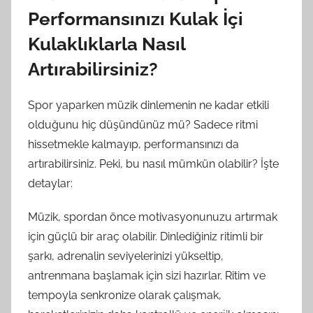
Performansınızı Kulak İçi
Kulaklıklarla Nasıl
Artırabilirsiniz?
Spor yaparken müzik dinlemenin ne kadar etkili
olduğunu hiç düşündünüz mü? Sadece ritmi
hissetmekle kalmayıp, performansınızı da
artırabilirsiniz. Peki, bu nasıl mümkün olabilir? İşte
detaylar:
Müzik, spordan önce motivasyonunuzu artırmak
için güçlü bir araç olabilir. Dinlediğiniz ritimli bir
şarkı, adrenalin seviyelerinizi yükseltip,
antrenmana başlamak için sizi hazırlar. Ritim ve
tempoyla senkronize olarak çalışmak,