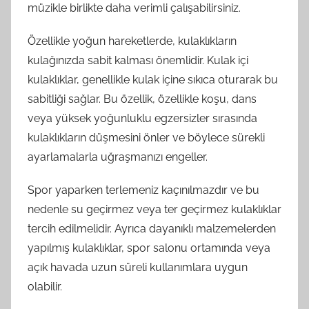
müzikle birlikte daha verimli çalışabilirsiniz.
Özellikle yoğun hareketlerde, kulaklıkların
kulağınızda sabit kalması önemlidir. Kulak içi
kulaklıklar, genellikle kulak içine sıkıca oturarak bu
sabitliği sağlar. Bu özellik, özellikle koşu, dans
veya yüksek yoğunluklu egzersizler sırasında
kulaklıkların düşmesini önler ve böylece sürekli
ayarlamalarla uğraşmanızı engeller.
Spor yaparken terlemeniz kaçınılmazdır ve bu
nedenle su geçirmez veya ter geçirmez kulaklıklar
tercih edilmelidir. Ayrıca dayanıklı malzemelerden
yapılmış kulaklıklar, spor salonu ortamında veya
açık havada uzun süreli kullanımlara uygun
olabilir.