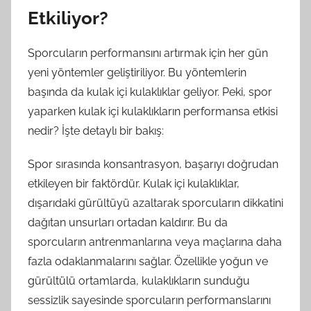
Etkiliyor?
Sporcuların performansını artırmak için her gün
yeni yöntemler geliştiriliyor. Bu yöntemlerin
başında da kulak içi kulaklıklar geliyor. Peki, spor
yaparken kulak içi kulaklıkların performansa etkisi
nedir? İşte detaylı bir bakış:
Spor sırasında konsantrasyon, başarıyı doğrudan
etkileyen bir faktördür. Kulak içi kulaklıklar,
dışarıdaki gürültüyü azaltarak sporcuların dikkatini
dağıtan unsurları ortadan kaldırır. Bu da
sporcuların antrenmanlarına veya maçlarına daha
fazla odaklanmalarını sağlar. Özellikle yoğun ve
gürültülü ortamlarda, kulaklıkların sunduğu
sessizlik sayesinde sporcuların performanslarını