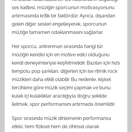
ses kalitesi, müziğin sporcunun motivasyonunu
artırmasında kritik bir faktördür. Ayrıca, dışarıdan
gelen diğer sesleri engelleyerek, sporcunun
müziğe tamamen odaklanmasını sağlarlar.
Her sporcu, antrenman sırasında hangi tür
müziğin kendisi için en motive edici olduğunu
kendi deneyimleriyle keşfetmelidir. Bazıları için hızlı
tempolu pop şarkıları, diğerleri için ise ritmik rock
müzikleri daha etkili olabilir. Bu nedenle, kişisel
tercihlere göre müzik seçimi yapmak ve bunu
kulak içi kulaklıklar aracılığıyla doğru şekilde
iletmek, spor performansını artırmada önemlidir.
Spor sırasında müzik dinlemenin performansa
etkisi, hem fiziksel hem de zihinsel olarak