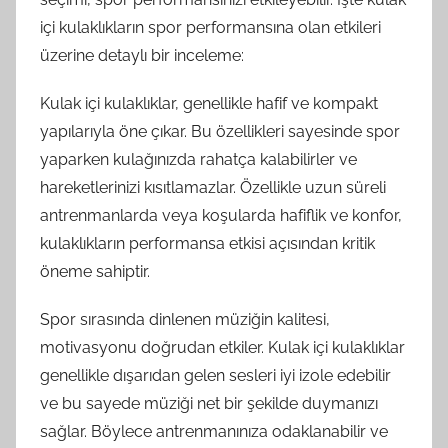
içi kulaklıkların spor performansına olan etkileri
üzerine detaylı bir inceleme:
Kulak içi kulaklıklar, genellikle hafif ve kompakt
yapılarıyla öne çıkar. Bu özellikleri sayesinde spor
yaparken kulağınızda rahatça kalabilirler ve
hareketlerinizi kısıtlamazlar. Özellikle uzun süreli
antrenmanlarda veya koşularda hafiflik ve konfor,
kulaklıkların performansa etkisi açısından kritik
öneme sahiptir.
Spor sırasında dinlenen müziğin kalitesi,
motivasyonu doğrudan etkiler. Kulak içi kulaklıklar
genellikle dışarıdan gelen sesleri iyi izole edebilir
ve bu sayede müziği net bir şekilde duymanızı
sağlar. Böylece antrenmanınıza odaklanabilir ve