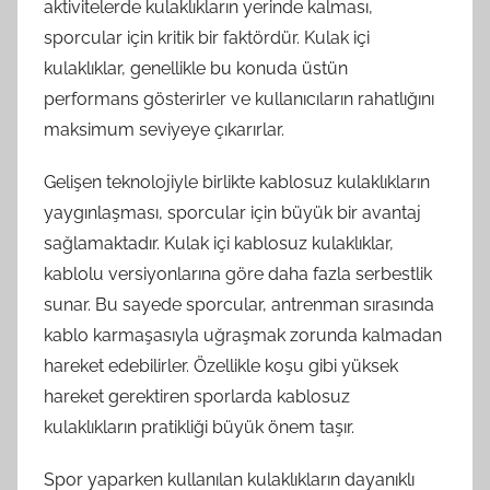
aktivitelerde kulaklıkların yerinde kalması,
sporcular için kritik bir faktördür. Kulak içi
kulaklıklar, genellikle bu konuda üstün
performans gösterirler ve kullanıcıların rahatlığını
maksimum seviyeye çıkarırlar.
Gelişen teknolojiyle birlikte kablosuz kulaklıkların
yaygınlaşması, sporcular için büyük bir avantaj
sağlamaktadır. Kulak içi kablosuz kulaklıklar,
kablolu versiyonlarına göre daha fazla serbestlik
sunar. Bu sayede sporcular, antrenman sırasında
kablo karmaşasıyla uğraşmak zorunda kalmadan
hareket edebilirler. Özellikle koşu gibi yüksek
hareket gerektiren sporlarda kablosuz
kulaklıkların pratikliği büyük önem taşır.
Spor yaparken kullanılan kulaklıkların dayanıklı