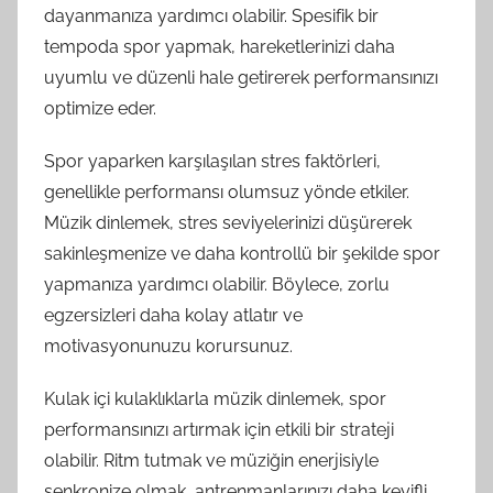
dayanmanıza yardımcı olabilir. Spesifik bir
tempoda spor yapmak, hareketlerinizi daha
uyumlu ve düzenli hale getirerek performansınızı
optimize eder.
Spor yaparken karşılaşılan stres faktörleri,
genellikle performansı olumsuz yönde etkiler.
Müzik dinlemek, stres seviyelerinizi düşürerek
sakinleşmenize ve daha kontrollü bir şekilde spor
yapmanıza yardımcı olabilir. Böylece, zorlu
egzersizleri daha kolay atlatır ve
motivasyonunuzu korursunuz.
Kulak içi kulaklıklarla müzik dinlemek, spor
performansınızı artırmak için etkili bir strateji
olabilir. Ritm tutmak ve müziğin enerjisiyle
senkronize olmak, antrenmanlarınızı daha keyifli