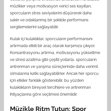
müzikler veya motivasyon verici ses kayıtları,
sporcuların stres seviyelerini düşürerek daha
sakin ve odaklanmış bir şekilde performans
sergilemelerini sağlayabilir.
Kulak içi kulaklıklar, sporcuların performansını
artırmada etkili bir araç olarak karşımıza çıkıyor.
Konsantrasyonu artırma, motivasyonu yükseltme
ve stresi azaltma gibi çeşitli yollarla, sporcuların
antrenman ve yarışma süreçlerinde daha verimli
olmalarına katkı sağlayabilirler. Ancak her sporcu
için etkiler farklılık gösterebilir, bu yüzden
kulaklıkların bireysel tercihlere ve antrenman
ihtiyaçlarına göre seçilmesi önemlidir.
Müzikle Ritm Tutun: Spor