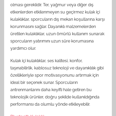
olması gereklidir. Ter, yağmur veya diğer dış
etkenlerden etkilenmeyen su geçirmez kulak içi
kulaklıklar, sporcuların dış mekan koşullarına karşı
korunmasını sağlar. Dayanıklı malzemelerden
üretilen kulaklıklar, uzun ömürlü kullanım sunarak
sporcuların yatırımını uzun süre korumasına
yardımcı olur.
Kulak içi kulaklıklar, ses kalitesi, konfor,
taşınabilirlik, kablosuz teknoloji ve dayanıklılık gibi
özellikleriyle spor motivasyonunu artırmak için
ideal bir seçenek sunar. Sporcuların
antrenmanlarını daha keyifli hale getiren bu
teknolojik ürünler, doğru şekilde kullanıldığında
performansı da olumlu yönde etkileyebilir.