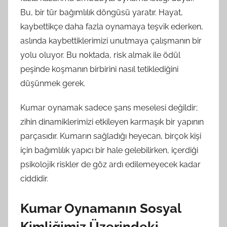
Bu, bir tür bağımlılık döngüsü yaratır. Hayat,
kaybettikçe daha fazla oynamaya teşvik ederken,
aslında kaybettiklerimizi unutmaya çalışmanın bir
yolu oluyor. Bu noktada, risk almak ile ödül
peşinde koşmanın birbirini nasıl tetiklediğini
düşünmek gerek.
Kumar oynamak sadece şans meselesi değildir;
zihin dinamiklerimizi etkileyen karmaşık bir yapının
parçasıdır. Kumarın sağladığı heyecan, birçok kişi
için bağımlılık yapıcı bir hale gelebilirken, içerdiği
psikolojik riskler de göz ardı edilemeyecek kadar
ciddidir.
Kumar Oynamanın Sosyal
Kimliğimiz Üzerindeki