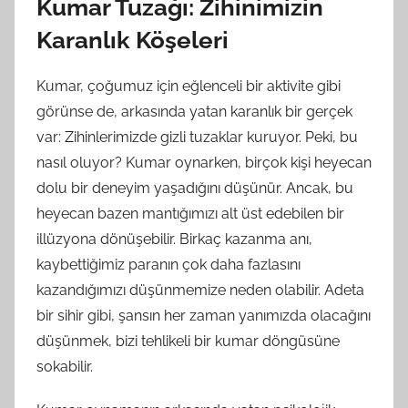
Kumar Tuzağı: Zihinimizin
Karanlık Köşeleri
Kumar, çoğumuz için eğlenceli bir aktivite gibi
görünse de, arkasında yatan karanlık bir gerçek
var: Zihinlerimizde gizli tuzaklar kuruyor. Peki, bu
nasıl oluyor? Kumar oynarken, birçok kişi heyecan
dolu bir deneyim yaşadığını düşünür. Ancak, bu
heyecan bazen mantığımızı alt üst edebilen bir
illüzyona dönüşebilir. Birkaç kazanma anı,
kaybettiğimiz paranın çok daha fazlasını
kazandığımızı düşünmemize neden olabilir. Adeta
bir sihir gibi, şansın her zaman yanımızda olacağını
düşünmek, bizi tehlikeli bir kumar döngüsüne
sokabilir.