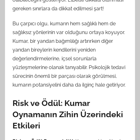
gereken sınırlara da dikkat edilmesi şart!
Bu çarpıcı olgu, kumarın hem sağlıklı hem de
sağlıksız yönlerinin var olduğunu ortaya koyuyor.
Kumar, bir yandan bağımlılığı artırırken diğer
yandan bireylerin kendilerini yeniden
değerlendirmelerine, içsel sorunlarla
yüzleşmelerine olanak tanıyabilir. Psikolojik tedavi
sürecinin önemli bir parçası olarak görülmesi,
kumarın potansiyelini daha da ilginç hale getiriyor.
Risk ve Ödül: Kumar
Oynamanın Zihin Üzerindeki
Etkileri