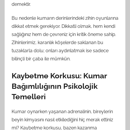
demektir.
Bu nedenle kumarın derinlerindeki zihin oyunlarına
dikkat etmek gerekiyor. Dikkatli olmak, hem kendi
sağlığınız hem de çevreniz için kritik öneme sahip.
Zihinlerimiz, karanlık köşelerde saklanan bu
tuzaklarla dolu; onları aydınlatmak ise sadece
bilinçli bir çaba ile mümkün.
Kaybetme Korkusu: Kumar
Bağımlılığının Psikolojik
Temelleri
Kumar oynarken yaşanan adrenalinin, bireylerin
beyin kimyasını nasıl etkilediğini hiç merak ettiniz
mi? Kaybetme korkusu, bazen kazanma