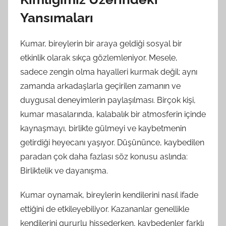
Yansımaları
Kumar, bireylerin bir araya geldiği sosyal bir
etkinlik olarak sıkça gözlemleniyor. Mesele,
sadece zengin olma hayalleri kurmak değil; aynı
zamanda arkadaşlarla geçirilen zamanın ve
duygusal deneyimlerin paylaşılması. Birçok kişi,
kumar masalarında, kalabalık bir atmosferin içinde
kaynaşmayı, birlikte gülmeyi ve kaybetmenin
getirdiği heyecanı yaşıyor. Düşününce, kaybedilen
paradan çok daha fazlası söz konusu aslında:
Birliktelik ve dayanışma.
Kumar oynamak, bireylerin kendilerini nasıl ifade
ettiğini de etkileyebiliyor. Kazananlar genellikle
kendilerini gururlu hissederken, kaybedenler farklı