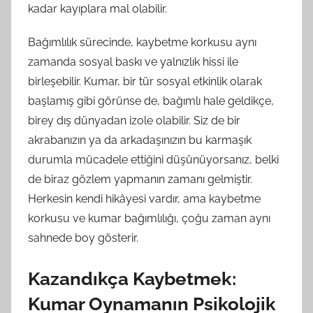
kadar kayıplara mal olabilir.
Bağımlılık sürecinde, kaybetme korkusu aynı
zamanda sosyal baskı ve yalnızlık hissi ile
birleşebilir. Kumar, bir tür sosyal etkinlik olarak
başlamış gibi görünse de, bağımlı hale geldikçe,
birey dış dünyadan izole olabilir. Siz de bir
akrabanızın ya da arkadaşınızın bu karmaşık
durumla mücadele ettiğini düşünüyorsanız, belki
de biraz gözlem yapmanın zamanı gelmiştir.
Herkesin kendi hikâyesi vardır, ama kaybetme
korkusu ve kumar bağımlılığı, çoğu zaman aynı
sahnede boy gösterir.
Kazandıkça Kaybetmek:
Kumar Oynamanın Psikolojik