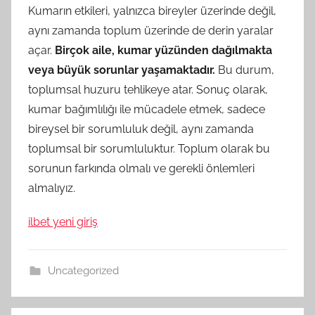
Kumarın etkileri, yalnızca bireyler üzerinde değil,
aynı zamanda toplum üzerinde de derin yaralar
açar.
Birçok aile, kumar yüzünden dağılmakta
veya büyük sorunlar yaşamaktadır.
Bu durum,
toplumsal huzuru tehlikeye atar. Sonuç olarak,
kumar bağımlılığı ile mücadele etmek, sadece
bireysel bir sorumluluk değil, aynı zamanda
toplumsal bir sorumluluktur. Toplum olarak bu
sorunun farkında olmalı ve gerekli önlemleri
almalıyız.
ilbet yeni giriş
Uncategorized