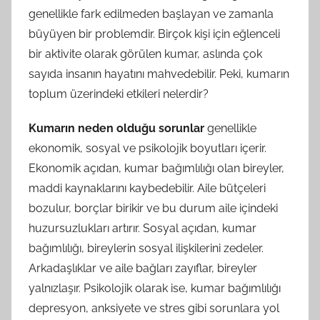
genellikle fark edilmeden başlayan ve zamanla
büyüyen bir problemdir. Birçok kişi için eğlenceli
bir aktivite olarak görülen kumar, aslında çok
sayıda insanın hayatını mahvedebilir. Peki, kumarın
toplum üzerindeki etkileri nelerdir?
Kumarın neden olduğu sorunlar
genellikle
ekonomik, sosyal ve psikolojik boyutları içerir.
Ekonomik açıdan, kumar bağımlılığı olan bireyler,
maddi kaynaklarını kaybedebilir. Aile bütçeleri
bozulur, borçlar birikir ve bu durum aile içindeki
huzursuzlukları artırır. Sosyal açıdan, kumar
bağımlılığı, bireylerin sosyal ilişkilerini zedeler.
Arkadaşlıklar ve aile bağları zayıflar, bireyler
yalnızlaşır. Psikolojik olarak ise, kumar bağımlılığı
depresyon, anksiyete ve stres gibi sorunlara yol