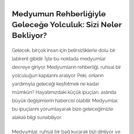
Medyumun Rehberliğiyle
Geleceğe Yolculuk: Sizi Neler
Bekliyor?
Gelecek, birçok insan için belirsizliklerle dolu bir
labirent gibidir. İşte bu noktada medyumlar
devreye giriyor. Medyumların rehberliği, ruhsal bir
yolculuğun kapılarını aralıyor. Peki, onların
yardımıyla geleceği keşfetmek ne kadar
mümkün? Hayatımızdaki küçük ipuçları, aslında
büyük değişimlerin habercisi olabilir. Medyumlar,
bu ipuçlarını yorumlayarak bize geleceğimizle
alakalı bilgi sunabiliyor.
Medyumlar, ruhsal bir bağ kurarak bizi dinliyor ve