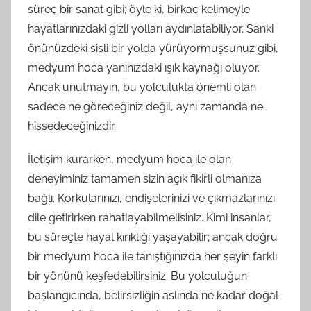
süreç bir sanat gibi; öyle ki, birkaç kelimeyle
hayatlarınızdaki gizli yolları aydınlatabiliyor. Sanki
önünüzdeki sisli bir yolda yürüyormuşsunuz gibi,
medyum hoca yanınızdaki ışık kaynağı oluyor.
Ancak unutmayın, bu yolculukta önemli olan
sadece ne göreceğiniz değil, aynı zamanda ne
hissedeceğinizdir.
İletişim kurarken, medyum hoca ile olan
deneyiminiz tamamen sizin açık fikirli olmanıza
bağlı. Korkularınızı, endişelerinizi ve çıkmazlarınızı
dile getirirken rahatlayabilmelisiniz. Kimi insanlar,
bu süreçte hayal kırıklığı yaşayabilir; ancak doğru
bir medyum hoca ile tanıştığınızda her şeyin farklı
bir yönünü keşfedebilirsiniz. Bu yolculuğun
başlangıcında, belirsizliğin aslında ne kadar doğal