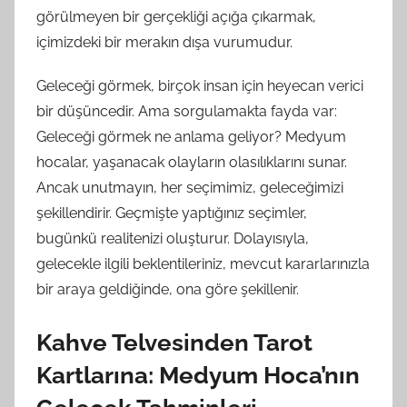
görülmeyen bir gerçekliği açığa çıkarmak,
içimizdeki bir merakın dışa vurumudur.
Geleceği görmek, birçok insan için heyecan verici
bir düşüncedir. Ama sorgulamakta fayda var:
Geleceği görmek ne anlama geliyor? Medyum
hocalar, yaşanacak olayların olasılıklarını sunar.
Ancak unutmayın, her seçimimiz, geleceğimizi
şekillendirir. Geçmişte yaptığınız seçimler,
bugünkü realitenizi oluşturur. Dolayısıyla,
gelecekle ilgili beklentileriniz, mevcut kararlarınızla
bir araya geldiğinde, ona göre şekillenir.
Kahve Telvesinden Tarot
Kartlarına: Medyum Hoca’nın