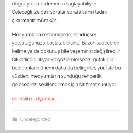
doğru yolda ilerlemenizi sağlayabiliyor.
Geleceğinize dair sorular sorarak anın tadını
çıkarmanız mümkün.
Medyumların rehberliğinde, kendi içsel
yolculuğunuzu başlatabilirsiniz. Bazen sadece bir
kelime ya da dokunuş bile yaşamınızı değiştirebilir.
Dikkatlice dinliyor ve gözlemlerseniz, gutak gibi
belirli anların önemi daha da belirginleşiyor. İşte bu
yüzden, medyumların sunduğu rehberlik,
geleceğinizi şekillendirmek için bir fırsat sunuyor.
en etkili medyumlar
Uncategorized