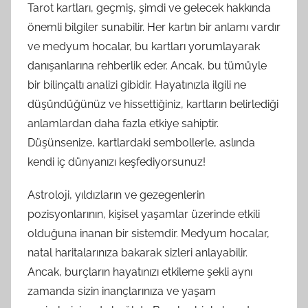
Tarot kartları, geçmiş, şimdi ve gelecek hakkında
önemli bilgiler sunabilir. Her kartın bir anlamı vardır
ve medyum hocalar, bu kartları yorumlayarak
danışanlarına rehberlik eder. Ancak, bu tümüyle
bir bilinçaltı analizi gibidir. Hayatınızla ilgili ne
düşündüğünüz ve hissettiğiniz, kartların belirlediği
anlamlardan daha fazla etkiye sahiptir.
Düşünsenize, kartlardaki sembollerle, aslında
kendi iç dünyanızı keşfediyorsunuz!
Astroloji, yıldızların ve gezegenlerin
pozisyonlarının, kişisel yaşamlar üzerinde etkili
olduğuna inanan bir sistemdir. Medyum hocalar,
natal haritalarınıza bakarak sizleri anlayabilir.
Ancak, burçların hayatınızı etkileme şekli aynı
zamanda sizin inançlarınıza ve yaşam