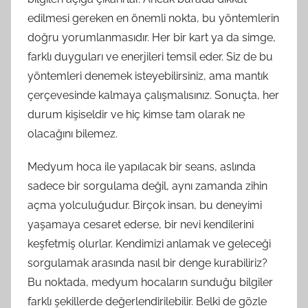
edilmesi gereken en önemli nokta, bu yöntemlerin
doğru yorumlanmasıdır. Her bir kart ya da simge,
farklı duyguları ve enerjileri temsil eder. Siz de bu
yöntemleri denemek isteyebilirsiniz, ama mantık
çerçevesinde kalmaya çalışmalısınız. Sonuçta, her
durum kişiseldir ve hiç kimse tam olarak ne
olacağını bilemez.
Medyum hoca ile yapılacak bir seans, aslında
sadece bir sorgulama değil, aynı zamanda zihin
açma yolculuğudur. Birçok insan, bu deneyimi
yaşamaya cesaret ederse, bir nevi kendilerini
keşfetmiş olurlar. Kendimizi anlamak ve geleceği
sorgulamak arasında nasıl bir denge kurabiliriz?
Bu noktada, medyum hocaların sunduğu bilgiler
farklı şekillerde değerlendirilebilir. Belki de gözle