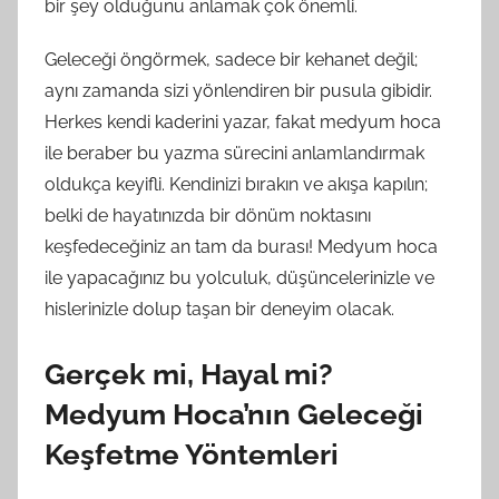
bir şey olduğunu anlamak çok önemli.
Geleceği öngörmek, sadece bir kehanet değil;
aynı zamanda sizi yönlendiren bir pusula gibidir.
Herkes kendi kaderini yazar, fakat medyum hoca
ile beraber bu yazma sürecini anlamlandırmak
oldukça keyifli. Kendinizi bırakın ve akışa kapılın;
belki de hayatınızda bir dönüm noktasını
keşfedeceğiniz an tam da burası! Medyum hoca
ile yapacağınız bu yolculuk, düşüncelerinizle ve
hislerinizle dolup taşan bir deneyim olacak.
Gerçek mi, Hayal mi?
Medyum Hoca’nın Geleceği
Keşfetme Yöntemleri