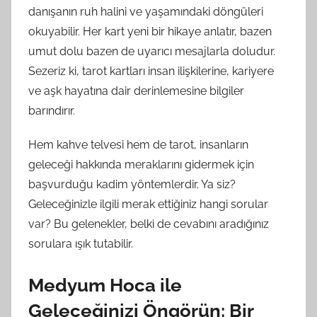
danışanın ruh halini ve yaşamındaki döngüleri
okuyabilir. Her kart yeni bir hikaye anlatır, bazen
umut dolu bazen de uyarıcı mesajlarla doludur.
Sezeriz ki, tarot kartları insan ilişkilerine, kariyere
ve aşk hayatına dair derinlemesine bilgiler
barındırır.
Hem kahve telvesi hem de tarot, insanların
geleceği hakkında meraklarını gidermek için
başvurduğu kadim yöntemlerdir. Ya siz?
Geleceğinizle ilgili merak ettiğiniz hangi sorular
var? Bu gelenekler, belki de cevabını aradığınız
sorulara ışık tutabilir.
Medyum Hoca ile
Geleceğinizi Öngörün: Bir