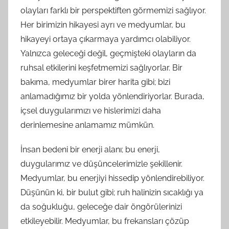
olayları farklı bir perspektiften görmemizi sağlıyor.
Her birimizin hikayesi ayrı ve medyumlar, bu
hikayeyi ortaya çıkarmaya yardımcı olabiliyor.
Yalnızca geleceği değil, geçmişteki olayların da
ruhsal etkilerini keşfetmemizi sağlıyorlar. Bir
bakıma, medyumlar birer harita gibi; bizi
anlamadığımız bir yolda yönlendiriyorlar. Burada,
içsel duygularımızı ve hislerimizi daha
derinlemesine anlamamız mümkün.
İnsan bedeni bir enerji alanı; bu enerji,
duygularımız ve düşüncelerimizle şekillenir.
Medyumlar, bu enerjiyi hissedip yönlendirebiliyor.
Düşünün ki, bir bulut gibi; ruh halinizin sıcaklığı ya
da soğukluğu, geleceğe dair öngörülerinizi
etkileyebilir. Medyumlar, bu frekansları çözüp