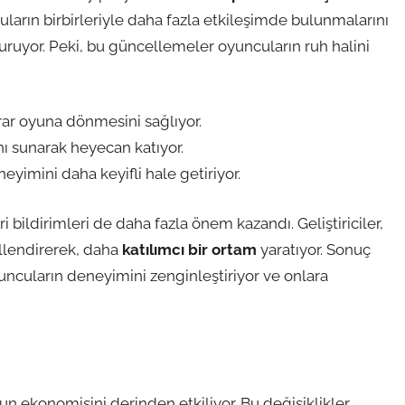
ncuların birbirleriyle daha fazla etkileşimde bulunmalarını
uruyor. Peki, bu güncellemeler oyuncuların ruh halini
krar oyuna dönmesini sağlıyor.
nı sunarak heyecan katıyor.
eyimini daha keyifli hale getiriyor.
bildirimleri de daha fazla önem kazandı. Geliştiriciler,
illendirerek, daha
katılımcı bir ortam
yaratıyor. Sonuç
yuncuların deneyimini zenginleştiriyor ve onlara
 ekonomisini derinden etkiliyor. Bu değişiklikler,