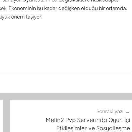
cek. Ekonominin bu kadar değişken olduğu bir ortamda,
büyük önem taşıyor.
Sonraki yazı
Metin2 Pvp Serverında Oyun İçi
Etkileşimler ve Sosyalleşme