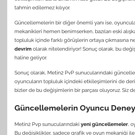
tahmin edilemez kılıyor.
Güncellemelerin bir diğer önemli yanı ise, oyuncuları
mekanikleri hemen benimserken, bazıları eski alışkan
topluluk içinde farklı görüşlerin ortaya çıkmasına 
devrim
olarak nitelendiriyor! Sonuç olarak, bu değiş
haline geliyor.
Sonuç olarak, Metin2 PvP sunucularındaki güncelle
oyuncuların topluluk içindeki etkileşimlerini de der
bizler de bu değişimlerin bir parçası oluyoruz. Siz 
Güncellemelerin Oyuncu Deneyi
Metin2 Pvp sunucularındaki
yeni güncellemeler
, 
Bu değişiklikler, sadece grafik ve oyun mekaniği il