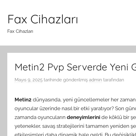
İçeriğe
atla
Fax Cihazları
Fax Cihazları
Metin2 Pvp Serverde Yeni G
Mayıs 9, 2025
tarihinde gönderilmiş
admin
tarafından
Metin2
dünyasında, yeni güncellemeler her zaman b
oyuncular üzerinde nasıl bir etki yaratıyor? Son gü
zamanda oyuncuların
deneyimlerini
de köklü bir şek
yetenekler, savaş stratejilerini tamamen yeniden şeki
etkileşimleri daha dinamik hale geldi. Bu değişiklik