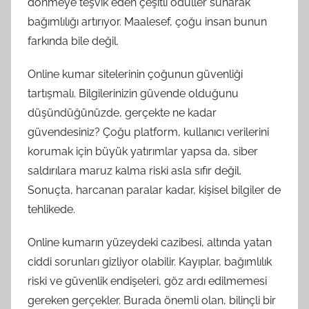
dönmeye teşvik eden çeşitli ödüller sunarak
bağımlılığı artırıyor. Maalesef, çoğu insan bunun
farkında bile değil.
Online kumar sitelerinin çoğunun güvenliği
tartışmalı. Bilgilerinizin güvende olduğunu
düşündüğünüzde, gerçekte ne kadar
güvendesiniz? Çoğu platform, kullanıcı verilerini
korumak için büyük yatırımlar yapsa da, siber
saldırılara maruz kalma riski asla sıfır değil.
Sonuçta, harcanan paralar kadar, kişisel bilgiler de
tehlikede.
Online kumarın yüzeydeki cazibesi, altında yatan
ciddi sorunları gizliyor olabilir. Kayıplar, bağımlılık
riski ve güvenlik endişeleri, göz ardı edilmemesi
gereken gerçekler. Burada önemli olan, bilinçli bir