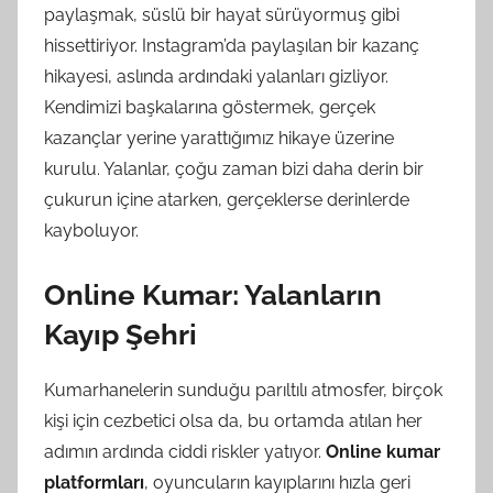
paylaşmak, süslü bir hayat sürüyormuş gibi
hissettiriyor. Instagram’da paylaşılan bir kazanç
hikayesi, aslında ardındaki yalanları gizliyor.
Kendimizi başkalarına göstermek, gerçek
kazançlar yerine yarattığımız hikaye üzerine
kurulu. Yalanlar, çoğu zaman bizi daha derin bir
çukurun içine atarken, gerçeklerse derinlerde
kayboluyor.
Online Kumar: Yalanların
Kayıp Şehri
Kumarhanelerin sunduğu parıltılı atmosfer, birçok
kişi için cezbetici olsa da, bu ortamda atılan her
adımın ardında ciddi riskler yatıyor.
Online kumar
platformları
, oyuncuların kayıplarını hızla geri