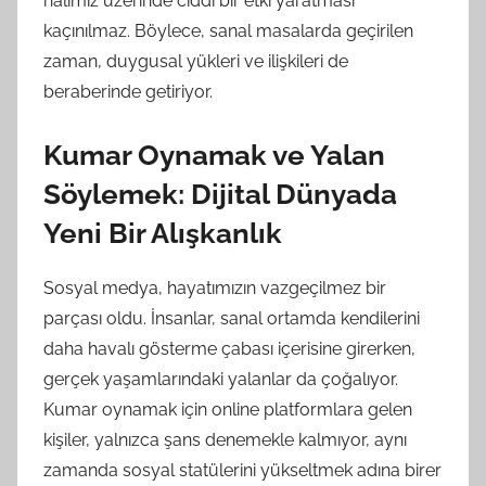
halimiz üzerinde ciddi bir etki yaratması
kaçınılmaz. Böylece, sanal masalarda geçirilen
zaman, duygusal yükleri ve ilişkileri de
beraberinde getiriyor.
Kumar Oynamak ve Yalan
Söylemek: Dijital Dünyada
Yeni Bir Alışkanlık
Sosyal medya, hayatımızın vazgeçilmez bir
parçası oldu. İnsanlar, sanal ortamda kendilerini
daha havalı gösterme çabası içerisine girerken,
gerçek yaşamlarındaki yalanlar da çoğalıyor.
Kumar oynamak için online platformlara gelen
kişiler, yalnızca şans denemekle kalmıyor, aynı
zamanda sosyal statülerini yükseltmek adına birer