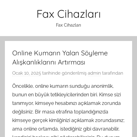
İçeriğe
Fax Cihazları
atla
Fax Cihazları
Online Kumarın Yalan Söyleme
Alışkanlıklarını Artırması
Ocak 10, 2025
tarihinde gönderilmiş
admin
tarafından
Öncelikle, online kumarın sunduğu anonimlik,
bunun en büyük tetikleyicilerinden biri. Kimse sizi
tanımıyor, kimseye hesabınızı açıklamak zorunda
değilsiniz. Bir masa etrafına toplandığınızda
kimseye gerçek kimliğinizi açıklamak zorundasınız;
ama online ortamda, istediğiniz gibi davranabilir,