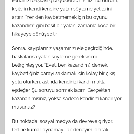
kendinizi başkası gibi gösterebilirsiniz. Bu durum,
kişilerin kendi kendine yalan söyleme yetilerini
artırır. “Yeniden kaybetmemek için bu oyunu
kazandım” gibi basit bir yalan, zamanla koca bir
hikayeye dönüşebilir.
Sonra, kayıplarınız yaşamınızı ele geçirdiğinde,
başkalarına yalan söyleme gereksinimi
belirginleşiyor. “Evet, ben kazandım.” demek,
kaybettiğiniz parayı saklamak için kolay bir çıkış
yolu olurken, aslında kendinizi kandırmakla
eşdeğer. Şu soruyu sormak lazım: Gerçekten
kazanan mısınız, yoksa sadece kendinizi kandırıyor
musunuz?
Bu noktada, sosyal medya da devreye giriyor.
Online kumar oynamayı 'bir deneyim' olarak