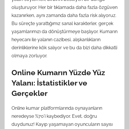
oluşturuyor. Her bir tıklamada daha fazla özgüven
kazanırken, aynı zamanda daha fazla risk alıyoruz.
Bu süreçte yarattığımız sanal karakterler, gerçek
yaşamlarımızı da dönüştürmeye başlıyor. Kumarın
heyecanı ile yalanın cazibesi, alışkanlıkların
derinliklerine kök salıyor ve bu da bizi daha dikkatli
olmaya zorluyor.
Online Kumarın Yüzde Yüz
Yalanı: İstatistikler ve
Gerçekler
Online kumar platformlarında oynayanların
neredeyse %70’i kaybediyor. Evet, doğru
duydunuz! Kayıp yaşamayan oyuncuların sayısı