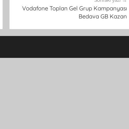
Sonraki yazı
Vodafone Toplan Gel Grup Kampanyası
Bedava GB Kazan