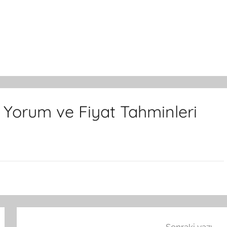
 Yorum ve Fiyat Tahminleri