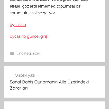
etkileri göz ardı etmemek, toplumsal bir
sorumluluk haline geliyor.
bycasino
bycasino güncel giriş
Uncategorized
Yazı
Önceki yazı
gezinmesi
Sanal Bahis Oynamanın Aile Üzerindeki
Zararları