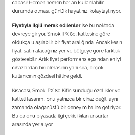
cabası! Hemen hemen her an kullanılabilir
durumda olması, günlük hayatınızı kolaylaştırıyor.
Fiyatıyla ilgili merak edilenler
ise bu noktada
devreye giriyor. Smok IPX 80, kalitesine göre
oldukça ulaşılabilir bir fiyat aralığında. Ancak kesin
fiyat, satın alacağınız yer ve bölgeye göre farklılık
gösterebilir. Artık fiyat performans açısından en iyi
cihazlardan biri olmasının yanı sıra, birçok
kullanıcının gözdesi hâline geldi.
Kısacası, Smok IPX 80 Kit’in sunduğu özellikler ve
kaliteli tasarımı, onu yalnızca bir cihaz değil, aynı
zamanda olağanüstü bir deneyim haline getiriyor.
Bu da onu piyasada ilgi çekici kılan unsurlar
arasında yer alıyor.