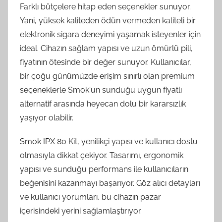
Farklı bütçelere hitap eden seçenekler sunuyor.
Yani, yüksek kaliteden ödün vermeden kaliteli bir
elektronik sigara deneyimi yaşamak isteyenler için
ideal. Cihazın sağlam yapısı ve uzun ömürlü pili,
fiyatının ötesinde bir değer sunuyor. Kullanıcılar,
bir çoğu günümüzde erişim sınırlı olan premium
seçeneklerle Smok'un sunduğu uygun fiyatlı
alternatif arasında heyecan dolu bir kararsızlık
yaşıyor olabilir.
Smok IPX 80 Kit, yenilikçi yapısı ve kullanıcı dostu
olmasıyla dikkat çekiyor. Tasarımı, ergonomik
yapısı ve sunduğu performans ile kullanıcıların
beğenisini kazanmayı başarıyor. Göz alıcı detayları
ve kullanıcı yorumları, bu cihazın pazar
içerisindeki yerini sağlamlaştırıyor.