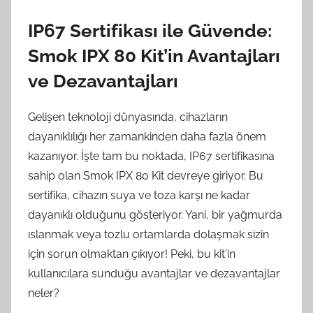
IP67 Sertifikası ile Güvende:
Smok IPX 80 Kit’in Avantajları
ve Dezavantajları
Gelişen teknoloji dünyasında, cihazların
dayanıklılığı her zamankinden daha fazla önem
kazanıyor. İşte tam bu noktada, IP67 sertifikasına
sahip olan Smok IPX 80 Kit devreye giriyor. Bu
sertifika, cihazın suya ve toza karşı ne kadar
dayanıklı olduğunu gösteriyor. Yani, bir yağmurda
ıslanmak veya tozlu ortamlarda dolaşmak sizin
için sorun olmaktan çıkıyor! Peki, bu kit'in
kullanıcılara sunduğu avantajlar ve dezavantajlar
neler?