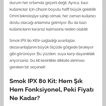
durum her ortamda geçerli değil. Ayrıca, bazı
kullanıcılar için cihazın boyutu hafif büyük gelebilir.
Omni teknolojiye sahip olmak, her zaman kullanıcı
dostu olacağı anlamına gelmiyor. Bu da bazı
kullanıcıların kararsız kalmasına neden olabilir.
Smok IPX 80 Kit’in sağladığı avantajlar,
dezavantajlarını büyük ölçüde gölgede bırakıyor
gibi görünüyor. Bu yüzden, suya karşı dayanıklılık
arıyorsanız, bu kit kesinlikle dikkate alınması
gereken bir seçenek!
Smok IPX 80 Kit: Hem Şık
Hem Fonksiyonel, Peki Fiyatı
Ne Kadar?