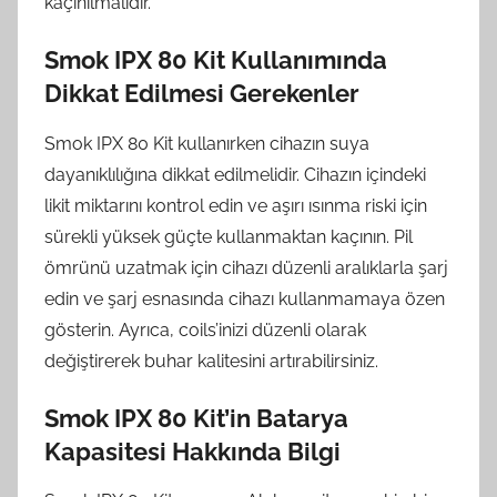
kaçınılmalıdır.
Smok IPX 80 Kit Kullanımında
Dikkat Edilmesi Gerekenler
Smok IPX 80 Kit kullanırken cihazın suya
dayanıklılığına dikkat edilmelidir. Cihazın içindeki
likit miktarını kontrol edin ve aşırı ısınma riski için
sürekli yüksek güçte kullanmaktan kaçının. Pil
ömrünü uzatmak için cihazı düzenli aralıklarla şarj
edin ve şarj esnasında cihazı kullanmamaya özen
gösterin. Ayrıca, coils’inizi düzenli olarak
değiştirerek buhar kalitesini artırabilirsiniz.
Smok IPX 80 Kit’in Batarya
Kapasitesi Hakkında Bilgi