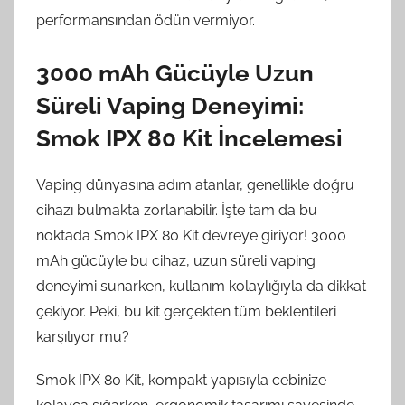
performansından ödün vermiyor.
3000 mAh Gücüyle Uzun
Süreli Vaping Deneyimi:
Smok IPX 80 Kit İncelemesi
Vaping dünyasına adım atanlar, genellikle doğru
cihazı bulmakta zorlanabilir. İşte tam da bu
noktada Smok IPX 80 Kit devreye giriyor! 3000
mAh gücüyle bu cihaz, uzun süreli vaping
deneyimi sunarken, kullanım kolaylığıyla da dikkat
çekiyor. Peki, bu kit gerçekten tüm beklentileri
karşılıyor mu?
Smok IPX 80 Kit, kompakt yapısıyla cebinize