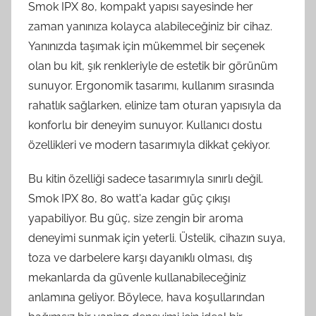
Smok IPX 80, kompakt yapısı sayesinde her
zaman yanınıza kolayca alabileceğiniz bir cihaz.
Yanınızda taşımak için mükemmel bir seçenek
olan bu kit, şık renkleriyle de estetik bir görünüm
sunuyor. Ergonomik tasarımı, kullanım sırasında
rahatlık sağlarken, elinize tam oturan yapısıyla da
konforlu bir deneyim sunuyor. Kullanıcı dostu
özellikleri ve modern tasarımıyla dikkat çekiyor.
Bu kitin özelliği sadece tasarımıyla sınırlı değil.
Smok IPX 80, 80 watt'a kadar güç çıkışı
yapabiliyor. Bu güç, size zengin bir aroma
deneyimi sunmak için yeterli. Üstelik, cihazın suya,
toza ve darbelere karşı dayanıklı olması, dış
mekanlarda da güvenle kullanabileceğiniz
anlamına geliyor. Böylece, hava koşullarından