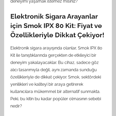
deneyimi yaşamak istemez misiniz?
Elektronik Sigara Arayanlar
için Smok IPX 80 Kit: Fiyat ve
Özellikleriyle Dikkat Çekiyor!
Elektronik sigara arayışında olanlar, Smok IPX 80
Kit ile tanıştıklarında gerçekten de etkileyici bir
deneyim yakalayacaklar. Bu cihaz, sadece göz
alıcı tasarımıyla değil, aynı zamanda sunduğu
özellikleriyle de dikkat çekiyor. Smok, sektördeki
yenilikleri ve kaliteyi bir araya getirerek
kullanıcılara mükemmel bir alternatif sunmakta.
Peki, bu kitin bu kadar popüler olmasının sebebi
nedir?