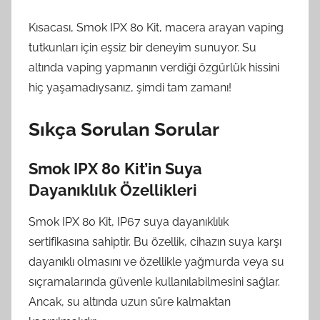
Kısacası, Smok IPX 80 Kit, macera arayan vaping
tutkunları için eşsiz bir deneyim sunuyor. Su
altında vaping yapmanın verdiği özgürlük hissini
hiç yaşamadıysanız, şimdi tam zamanı!
Sıkça Sorulan Sorular
Smok IPX 80 Kit’in Suya
Dayanıklılık Özellikleri
Smok IPX 80 Kit, IP67 suya dayanıklılık
sertifikasına sahiptir. Bu özellik, cihazın suya karşı
dayanıklı olmasını ve özellikle yağmurda veya su
sıçramalarında güvenle kullanılabilmesini sağlar.
Ancak, su altında uzun süre kalmaktan