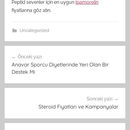
Peptid sevenler için en uygun
Ipamorelin
fiyatlarına göz atın.
Uncategorized
Yazı
Önceki yazı
gezinmesi
Anavar Sporcu Diyetlerinde Yeri Olan Bir
Destek Mi
Sonraki yazı
Steroid Fiyatları ve Kampanyalar