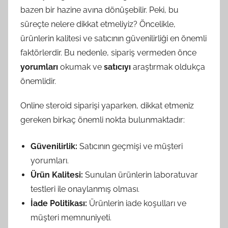
bazen bir hazine avına dönüşebilir. Peki, bu
süreçte nelere dikkat etmeliyiz? Öncelikle,
ürünlerin kalitesi ve satıcının güvenilirliği en önemli
faktörlerdir. Bu nedenle, sipariş vermeden önce
yorumları
okumak ve
satıcıyı
araştırmak oldukça
önemlidir.
Online steroid siparişi yaparken, dikkat etmeniz
gereken birkaç önemli nokta bulunmaktadır:
Güvenilirlik:
Satıcının geçmişi ve müşteri
yorumları.
Ürün Kalitesi:
Sunulan ürünlerin laboratuvar
testleri ile onaylanmış olması.
İade Politikası:
Ürünlerin iade koşulları ve
müşteri memnuniyeti.