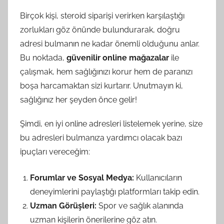
Birçok kişi, steroid siparişi verirken karşılaştığı
zorlukları göz önünde bulundurarak, doğru
adresi bulmanın ne kadar önemli olduğunu anlar.
Bu noktada,
güvenilir online mağazalar
ile
çalışmak, hem sağlığınızı korur hem de paranızı
boşa harcamaktan sizi kurtarır. Unutmayın ki,
sağlığınız her şeyden önce gelir!
Şimdi, en iyi online adresleri listelemek yerine, size
bu adresleri bulmanıza yardımcı olacak bazı
ipuçları vereceğim:
Forumlar ve Sosyal Medya:
Kullanıcıların
deneyimlerini paylaştığı platformları takip edin.
Uzman Görüşleri:
Spor ve sağlık alanında
uzman kişilerin önerilerine göz atın.