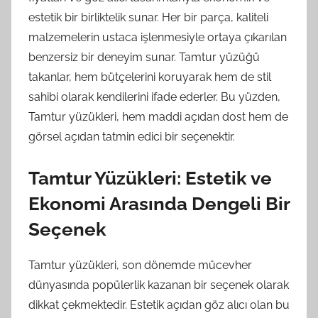
estetik bir birliktelik sunar. Her bir parça, kaliteli
malzemelerin ustaca işlenmesiyle ortaya çıkarılan
benzersiz bir deneyim sunar. Tamtur yüzüğü
takanlar, hem bütçelerini koruyarak hem de stil
sahibi olarak kendilerini ifade ederler. Bu yüzden,
Tamtur yüzükleri, hem maddi açıdan dost hem de
görsel açıdan tatmin edici bir seçenektir.
Tamtur Yüzükleri: Estetik ve
Ekonomi Arasında Dengeli Bir
Seçenek
Tamtur yüzükleri, son dönemde mücevher
dünyasında popülerlik kazanan bir seçenek olarak
dikkat çekmektedir. Estetik açıdan göz alıcı olan bu