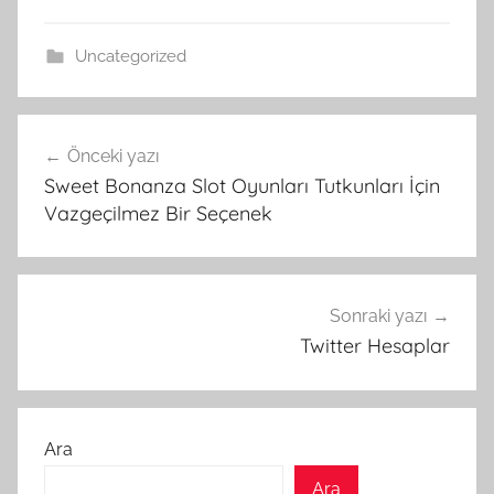
Uncategorized
Yazı
Önceki yazı
gezinmesi
Sweet Bonanza Slot Oyunları Tutkunları İçin
Vazgeçilmez Bir Seçenek
Sonraki yazı
Twitter Hesaplar
Ara
Ara