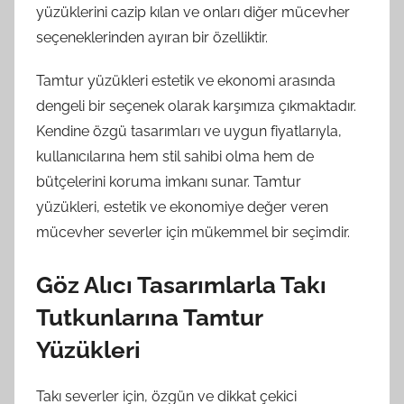
yüzüklerini cazip kılan ve onları diğer mücevher
seçeneklerinden ayıran bir özelliktir.
Tamtur yüzükleri estetik ve ekonomi arasında
dengeli bir seçenek olarak karşımıza çıkmaktadır.
Kendine özgü tasarımları ve uygun fiyatlarıyla,
kullanıcılarına hem stil sahibi olma hem de
bütçelerini koruma imkanı sunar. Tamtur
yüzükleri, estetik ve ekonomiye değer veren
mücevher severler için mükemmel bir seçimdir.
Göz Alıcı Tasarımlarla Takı
Tutkunlarına Tamtur
Yüzükleri
Takı severler için, özgün ve dikkat çekici