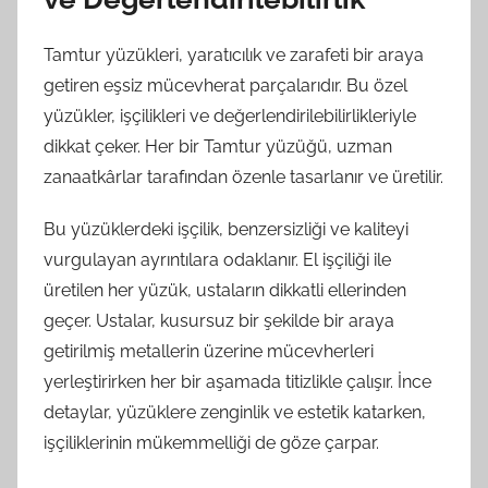
Tamtur yüzükleri, yaratıcılık ve zarafeti bir araya
getiren eşsiz mücevherat parçalarıdır. Bu özel
yüzükler, işçilikleri ve değerlendirilebilirlikleriyle
dikkat çeker. Her bir Tamtur yüzüğü, uzman
zanaatkârlar tarafından özenle tasarlanır ve üretilir.
Bu yüzüklerdeki işçilik, benzersizliği ve kaliteyi
vurgulayan ayrıntılara odaklanır. El işçiliği ile
üretilen her yüzük, ustaların dikkatli ellerinden
geçer. Ustalar, kusursuz bir şekilde bir araya
getirilmiş metallerin üzerine mücevherleri
yerleştirirken her bir aşamada titizlikle çalışır. İnce
detaylar, yüzüklere zenginlik ve estetik katarken,
işçiliklerinin mükemmelliği de göze çarpar.