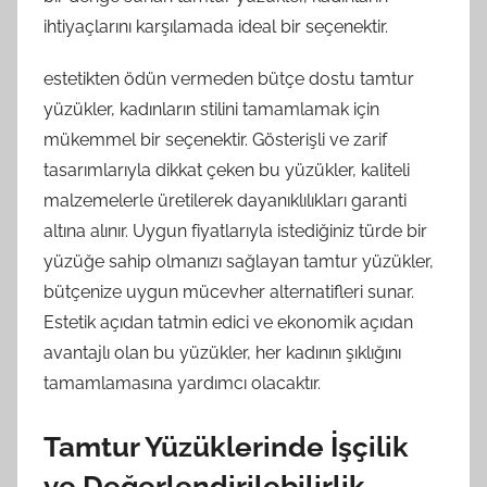
ihtiyaçlarını karşılamada ideal bir seçenektir.
estetikten ödün vermeden bütçe dostu tamtur
yüzükler, kadınların stilini tamamlamak için
mükemmel bir seçenektir. Gösterişli ve zarif
tasarımlarıyla dikkat çeken bu yüzükler, kaliteli
malzemelerle üretilerek dayanıklılıkları garanti
altına alınır. Uygun fiyatlarıyla istediğiniz türde bir
yüzüğe sahip olmanızı sağlayan tamtur yüzükler,
bütçenize uygun mücevher alternatifleri sunar.
Estetik açıdan tatmin edici ve ekonomik açıdan
avantajlı olan bu yüzükler, her kadının şıklığını
tamamlamasına yardımcı olacaktır.
Tamtur Yüzüklerinde İşçilik
ve Değerlendirilebilirlik