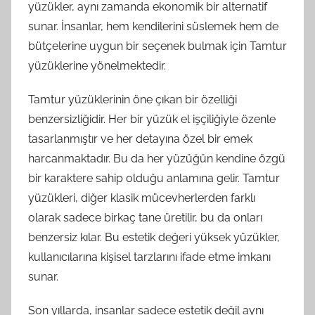
yüzükler, aynı zamanda ekonomik bir alternatif
sunar. İnsanlar, hem kendilerini süslemek hem de
bütçelerine uygun bir seçenek bulmak için Tamtur
yüzüklerine yönelmektedir.
Tamtur yüzüklerinin öne çıkan bir özelliği
benzersizliğidir. Her bir yüzük el işçiliğiyle özenle
tasarlanmıştır ve her detayına özel bir emek
harcanmaktadır. Bu da her yüzüğün kendine özgü
bir karaktere sahip olduğu anlamına gelir. Tamtur
yüzükleri, diğer klasik mücevherlerden farklı
olarak sadece birkaç tane üretilir, bu da onları
benzersiz kılar. Bu estetik değeri yüksek yüzükler,
kullanıcılarına kişisel tarzlarını ifade etme imkanı
sunar.
Son yıllarda, insanlar sadece estetik değil aynı