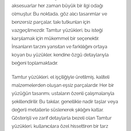
aksesuarlar her zaman büyük bir ilgi odağı
olmuştur. Bu noktada, göz alıcı tasarımlar ve
benzersiz parçalar, takı tutkunları için
vazgeçilmezdir. Tamtur yüzükleri, bu isteği
karşılamak için mükemmel bir seçenektir.
İnsanların tarzını yansıtan ve farklılığını ortaya
koyan bu yüzükler, kendine özgü detaylarıyla
beğeni toplamaktadır.
Tamtur yüzükleri, el işçiliğiyle üretilmiş, kaliteli
malzemelerden oluşan eşsiz parçalardır. Her bir
yüzüğün tasarımı, ustaların özenli çalışmalarıyla
şekillendirilir. Bu takılar, genellikle nadir taşlar veya
değerli metallerle süslenerek şıklığını katlar.
Gösterişli ve zarif detaylarla bezeli olan Tamtur
yüzükleri, kullanıcılara özel hissettiren bir tarz