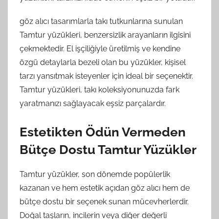
göz alıcı tasarımlarla takı tutkunlarına sunulan
Tamtur yüzükleri, benzersizlik arayanların ilgisini
çekmektedir. El işçiliğiyle üretilmiş ve kendine
özgü detaylarla bezeli olan bu yüzükler, kişisel
tarzı yansıtmak isteyenler için ideal bir seçenektir.
Tamtur yüzükleri, takı koleksiyonunuzda fark
yaratmanızı sağlayacak eşsiz parçalardır.
Estetikten Ödün Vermeden
Bütçe Dostu Tamtur Yüzükler
Tamtur yüzükler, son dönemde popülerlik
kazanan ve hem estetik açıdan göz alıcı hem de
bütçe dostu bir seçenek sunan mücevherlerdir.
Doğal taşların, incilerin veya diğer değerli