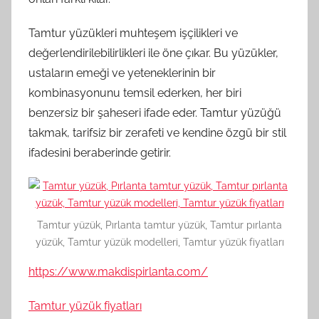
Tamtur yüzükleri muhteşem işçilikleri ve
değerlendirilebilirlikleri ile öne çıkar. Bu yüzükler,
ustaların emeği ve yeteneklerinin bir
kombinasyonunu temsil ederken, her biri
benzersiz bir şaheseri ifade eder. Tamtur yüzüğü
takmak, tarifsiz bir zerafeti ve kendine özgü bir stil
ifadesini beraberinde getirir.
Tamtur yüzük, Pırlanta tamtur yüzük, Tamtur pırlanta
yüzük, Tamtur yüzük modelleri, Tamtur yüzük fiyatları
https://www.makdispirlanta.com/
Tamtur yüzük fiyatları