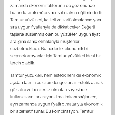
zamanda ekonomi faktörünü de göz önünde
bulundurarak mücevher satın alma eğilimindedir.
Tamtur yüzükleri, kaliteli ve zarif olmalarının yanı
sıra uygun fiyatlarıyla da dikkat çeker. Değerli
taşlarla süslenmiş olan bu yüzükler, uygun fiyat
aralığına sahip olmalarıyla müşterileri
cezbetmektedir. Bu nedenle, ekonomik bir
seçenek arayanlar için Tamtur yüzükleri ideal bir
tercih olabilir.
Tamtur yüzükleri, hem estetik hem de ekonomik
açıdan tatmin edici bir denge sunar. Estetik olarak
göz alıcı ve benzersiz olmaları sayesinde
kullanıcıların tarzını yansıtma imkanı sağlarken,
aynı zamanda uygun fiyatlı olmalarıyla ekonomik
bir alternatif sunar. Bu kombinasyon, Tamtur