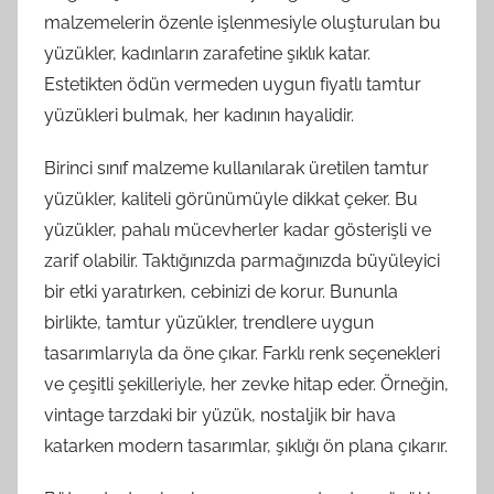
malzemelerin özenle işlenmesiyle oluşturulan bu
yüzükler, kadınların zarafetine şıklık katar.
Estetikten ödün vermeden uygun fiyatlı tamtur
yüzükleri bulmak, her kadının hayalidir.
Birinci sınıf malzeme kullanılarak üretilen tamtur
yüzükler, kaliteli görünümüyle dikkat çeker. Bu
yüzükler, pahalı mücevherler kadar gösterişli ve
zarif olabilir. Taktığınızda parmağınızda büyüleyici
bir etki yaratırken, cebinizi de korur. Bununla
birlikte, tamtur yüzükler, trendlere uygun
tasarımlarıyla da öne çıkar. Farklı renk seçenekleri
ve çeşitli şekilleriyle, her zevke hitap eder. Örneğin,
vintage tarzdaki bir yüzük, nostaljik bir hava
katarken modern tasarımlar, şıklığı ön plana çıkarır.