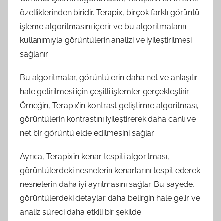
özelliklerinden biridir. Terapix, birçok farklı görüntü
işleme algoritmasını içerir ve bu algoritmaların
kullanımıyla görüntülerin analizi ve iyileştirilmesi
sağlanır.
Bu algoritmalar, görüntülerin daha net ve anlaşılır
hale getirilmesi için çeşitli işlemler gerçekleştirir.
Örneğin, Terapix’in kontrast geliştirme algoritması,
görüntülerin kontrastını iyileştirerek daha canlı ve
net bir görüntü elde edilmesini sağlar.
Ayrıca, Terapix’in kenar tespiti algoritması,
görüntülerdeki nesnelerin kenarlarını tespit ederek
nesnelerin daha iyi ayrılmasını sağlar. Bu sayede,
görüntülerdeki detaylar daha belirgin hale gelir ve
analiz süreci daha etkili bir şekilde