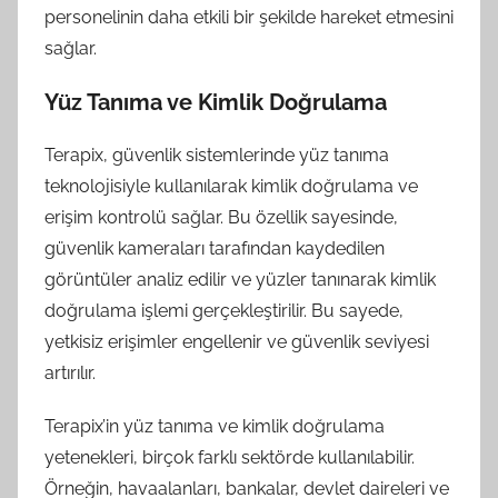
personelinin daha etkili bir şekilde hareket etmesini
sağlar.
Yüz Tanıma ve Kimlik Doğrulama
Terapix, güvenlik sistemlerinde yüz tanıma
teknolojisiyle kullanılarak kimlik doğrulama ve
erişim kontrolü sağlar. Bu özellik sayesinde,
güvenlik kameraları tarafından kaydedilen
görüntüler analiz edilir ve yüzler tanınarak kimlik
doğrulama işlemi gerçekleştirilir. Bu sayede,
yetkisiz erişimler engellenir ve güvenlik seviyesi
artırılır.
Terapix’in yüz tanıma ve kimlik doğrulama
yetenekleri, birçok farklı sektörde kullanılabilir.
Örneğin, havaalanları, bankalar, devlet daireleri ve