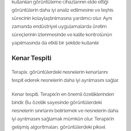
kullanılan görüntüleme cihazlarının elde ettiği
görüntülerin daha iyi analiz edilmesine ve teşhis
sürecinin kolaylaştırılmasına yardımcı olur. Aynı
zamanda endüstriyel uygulamalarda üretim
süreçlerinin izlenmesinde ve kalite kontrolünün
yapılmasında da etkili bir şekilde kullanılır.
Kenar Tespiti
Terapix, görüntülerdeki nesnelerin kenarlarını
tespit ederek nesnelerin daha iyi ayrılmasını sağlar.
Kenar tespiti, Terapix’in en önemli özelliklerinden
biridir. Bu özellik sayesinde görüntülerdeki
nesnelerin sınırlarını belirlemek ve nesnelerin daha
iyi ayrılmasını sağlamak mümkün olur. Terapix’in
gelişmiş algoritmaları, görüntülerdeki piksel