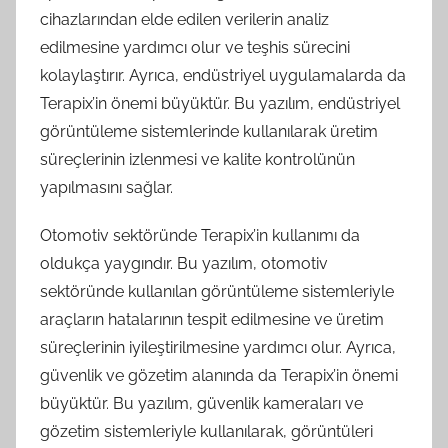
cihazlarından elde edilen verilerin analiz
edilmesine yardımcı olur ve teşhis sürecini
kolaylaştırır. Ayrıca, endüstriyel uygulamalarda da
Terapix’in önemi büyüktür. Bu yazılım, endüstriyel
görüntüleme sistemlerinde kullanılarak üretim
süreçlerinin izlenmesi ve kalite kontrolünün
yapılmasını sağlar.
Otomotiv sektöründe Terapix’in kullanımı da
oldukça yaygındır. Bu yazılım, otomotiv
sektöründe kullanılan görüntüleme sistemleriyle
araçların hatalarının tespit edilmesine ve üretim
süreçlerinin iyileştirilmesine yardımcı olur. Ayrıca,
güvenlik ve gözetim alanında da Terapix’in önemi
büyüktür. Bu yazılım, güvenlik kameraları ve
gözetim sistemleriyle kullanılarak, görüntüleri