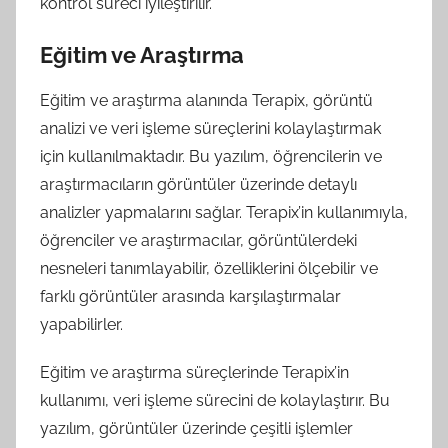
kontrol süreci iyileştirilir.
Eğitim ve Araştırma
Eğitim ve araştırma alanında Terapix, görüntü
analizi ve veri işleme süreçlerini kolaylaştırmak
için kullanılmaktadır. Bu yazılım, öğrencilerin ve
araştırmacıların görüntüler üzerinde detaylı
analizler yapmalarını sağlar. Terapix’in kullanımıyla,
öğrenciler ve araştırmacılar, görüntülerdeki
nesneleri tanımlayabilir, özelliklerini ölçebilir ve
farklı görüntüler arasında karşılaştırmalar
yapabilirler.
Eğitim ve araştırma süreçlerinde Terapix’in
kullanımı, veri işleme sürecini de kolaylaştırır. Bu
yazılım, görüntüler üzerinde çeşitli işlemler