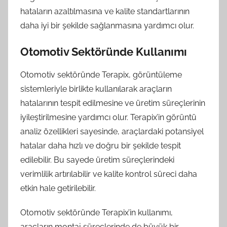
hataların azaltılmasına ve kalite standartlarının
daha iyi bir şekilde sağlanmasına yardımcı olur.
Otomotiv Sektöründe Kullanımı
Otomotiv sektöründe Terapix, görüntüleme
sistemleriyle birlikte kullanılarak araçların
hatalarının tespit edilmesine ve üretim süreçlerinin
iyileştirilmesine yardımcı olur. Terapix’in görüntü
analiz özellikleri sayesinde, araçlardaki potansiyel
hatalar daha hızlı ve doğru bir şekilde tespit
edilebilir. Bu sayede üretim süreçlerindeki
verimlilik artırılabilir ve kalite kontrol süreci daha
etkin hale getirilebilir.
Otomotiv sektöründe Terapix’in kullanımı,
araçların montaj süreçlerinde de büyük bir