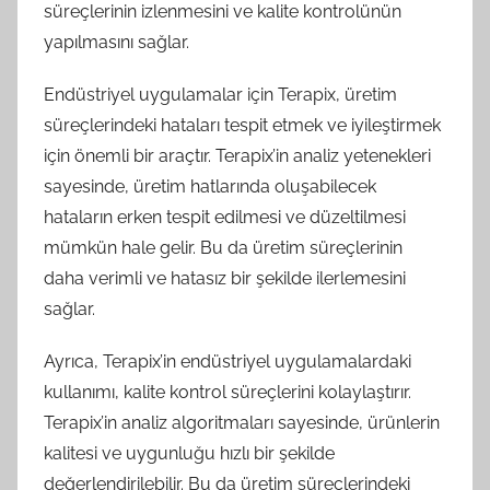
süreçlerinin izlenmesini ve kalite kontrolünün
yapılmasını sağlar.
Endüstriyel uygulamalar için Terapix, üretim
süreçlerindeki hataları tespit etmek ve iyileştirmek
için önemli bir araçtır. Terapix’in analiz yetenekleri
sayesinde, üretim hatlarında oluşabilecek
hataların erken tespit edilmesi ve düzeltilmesi
mümkün hale gelir. Bu da üretim süreçlerinin
daha verimli ve hatasız bir şekilde ilerlemesini
sağlar.
Ayrıca, Terapix’in endüstriyel uygulamalardaki
kullanımı, kalite kontrol süreçlerini kolaylaştırır.
Terapix’in analiz algoritmaları sayesinde, ürünlerin
kalitesi ve uygunluğu hızlı bir şekilde
değerlendirilebilir. Bu da üretim süreçlerindeki