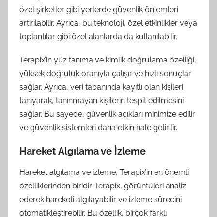
özel şirketler gibi yerlerde güvenlik önlemleri
artırılabilir. Ayrıca, bu teknoloji, özel etkinlikler veya
toplantılar gibi özel alanlarda da kullanılabilir.
Terapix’in yüz tanıma ve kimlik doğrulama özelliği,
yüksek doğruluk oranıyla çalışır ve hızlı sonuçlar
sağlar. Ayrıca, veri tabanında kayıtlı olan kişileri
tanıyarak, tanınmayan kişilerin tespit edilmesini
sağlar. Bu sayede, güvenlik açıkları minimize edilir
ve güvenlik sistemleri daha etkin hale getirilir.
Hareket Algılama ve İzleme
Hareket algılama ve izleme, Terapix’in en önemli
özelliklerinden biridir. Terapix, görüntüleri analiz
ederek hareketi algılayabilir ve izleme sürecini
otomatikleştirebilir. Bu özellik, birçok farklı