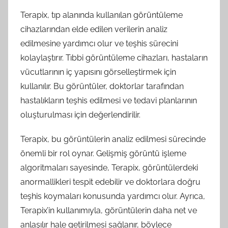
Terapix, tıp alanında kullanılan görüntüleme
cihazlarından elde edilen verilerin analiz
edilmesine yardımcı olur ve teşhis sürecini
kolaylaştırır. Tıbbi görüntüleme cihazları, hastaların
vücutlarının iç yapısını görselleştirmek için
kullanılır. Bu görüntüler, doktorlar tarafından
hastalıkların teşhis edilmesi ve tedavi planlarının
oluşturulması için değerlendirilir.
Terapix, bu görüntülerin analiz edilmesi sürecinde
önemli bir rol oynar. Gelişmiş görüntü işleme
algoritmaları sayesinde, Terapix, görüntülerdeki
anormallikleri tespit edebilir ve doktorlara doğru
teşhis koymaları konusunda yardımcı olur. Ayrıca,
Terapix’in kullanımıyla, görüntülerin daha net ve
anlaşılır hale getirilmesi sağlanır, böylece