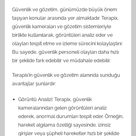
Güvenlik ve gözetim, günümüzde büyük önem
taşıyan konular arasında yer almaktadır. Terapix,
güvenlik kameraları ve gözetim sistemleriyle
birlikte kullanılarak, görüntüleri analiz eder ve
olayları tespit etme ve izleme sürecini kolaylaştırır.
Bu sayede, güvenlik personeli olayları daha hızlı
bir şekilde fark edebilir ve müdahale edebilir.
Terapix’in güvenlik ve gözetim alanında sunduğu
avantajlar şunlardır:
Görüntü Analizi: Terapix, güvenlik
kameralarından gelen görüntüleri analiz
ederek, anormal durumları tespit eder. Örneğin,
hareket algılama özelliği sayesinde, izinsiz
girişler veya şüpheli hareketler hızlı bir şekilde