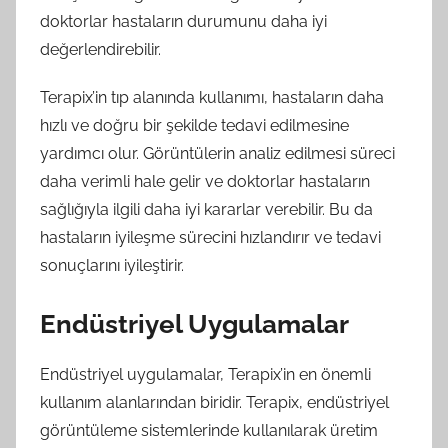
doktorlar hastaların durumunu daha iyi
değerlendirebilir.
Terapix’in tıp alanında kullanımı, hastaların daha
hızlı ve doğru bir şekilde tedavi edilmesine
yardımcı olur. Görüntülerin analiz edilmesi süreci
daha verimli hale gelir ve doktorlar hastaların
sağlığıyla ilgili daha iyi kararlar verebilir. Bu da
hastaların iyileşme sürecini hızlandırır ve tedavi
sonuçlarını iyileştirir.
Endüstriyel Uygulamalar
Endüstriyel uygulamalar, Terapix’in en önemli
kullanım alanlarından biridir. Terapix, endüstriyel
görüntüleme sistemlerinde kullanılarak üretim