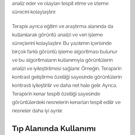
analiz eder ve olayları tespit etme ve izleme
sürecini kolaylaştırır.
Terapix ayrıca eğitim ve araştırma alanında da
kullanılarak görüntü analizi ve veri işleme
süreçlerini kolaylaştırır. Bu yazılımın içerisinde
birçok farklı görüntü işleme algoritması bulunur
ve bu algoritmaların kullanımıyla görüntülerin
analizi ve iyileştirilmesi sağlanır. Örneğin, Terapix’in
kontrast geliştirme özelliği sayesinde görüntülerin
kontrastı iyileştirilir ve daha net hale gelir. Ayrıca,
Terapix’in kenar tespiti özelliği sayesinde
görüntülerdeki nesnelerin kenarları tespit edilir ve
nesneler daha iyi ayrılır.
Tıp Alanında Kullanımı