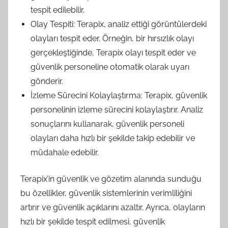
tespit edilebilir.
Olay Tespiti: Terapix, analiz ettiği görüntülerdeki
olayları tespit eder. Örneğin, bir hırsızlık olayı
gerçekleştiğinde, Terapix olayı tespit eder ve
güvenlik personeline otomatik olarak uyarı
gönderir.
İzleme Sürecini Kolaylaştırma: Terapix, güvenlik
personelinin izleme sürecini kolaylaştırır. Analiz
sonuçlarını kullanarak, güvenlik personeli
olayları daha hızlı bir şekilde takip edebilir ve
müdahale edebilir.
Terapix’in güvenlik ve gözetim alanında sunduğu
bu özellikler, güvenlik sistemlerinin verimliliğini
artırır ve güvenlik açıklarını azaltır. Ayrıca, olayların
hızlı bir şekilde tespit edilmesi, güvenlik