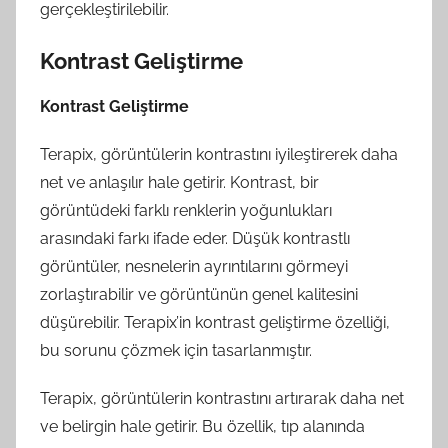
gerçekleştirilebilir.
Kontrast Geliştirme
Kontrast Geliştirme
Terapix, görüntülerin kontrastını iyileştirerek daha
net ve anlaşılır hale getirir. Kontrast, bir
görüntüdeki farklı renklerin yoğunlukları
arasındaki farkı ifade eder. Düşük kontrastlı
görüntüler, nesnelerin ayrıntılarını görmeyi
zorlaştırabilir ve görüntünün genel kalitesini
düşürebilir. Terapix’in kontrast geliştirme özelliği,
bu sorunu çözmek için tasarlanmıştır.
Terapix, görüntülerin kontrastını artırarak daha net
ve belirgin hale getirir. Bu özellik, tıp alanında