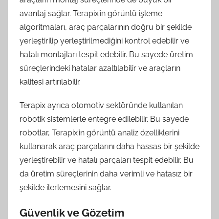
avantaj sağlar. Terapix’in görüntü işleme
algoritmaları, araç parçalarının doğru bir şekilde
yerleştirilip yerleştirilmediğini kontrol edebilir ve
hatalı montajları tespit edebilir. Bu sayede üretim
süreçlerindeki hatalar azaltılabilir ve araçların
kalitesi artırılabilir.
Terapix ayrıca otomotiv sektöründe kullanılan
robotik sistemlerle entegre edilebilir. Bu sayede
robotlar, Terapix’in görüntü analiz özelliklerini
kullanarak araç parçalarını daha hassas bir şekilde
yerleştirebilir ve hatalı parçaları tespit edebilir. Bu
da üretim süreçlerinin daha verimli ve hatasız bir
şekilde ilerlemesini sağlar.
Güvenlik ve Gözetim