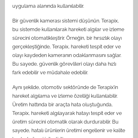
uygulama alanında kullanılabilir.
Bir güvenlik kamerası sistemi düşünün. Terapix,
bu sistemde kullanılarak hareketi algılar ve izleme
sürecini otomatikleştirir. Örneğin, bir hırsızlık olayı
gerçekleştiğinde, Terapix, hareketi tespit eder ve
olayı kaydeden kameranın odaklanmasını sağlar.
Bu sayede, güvenlik görevlileri olayı daha hızlı
fark edebilir ve müdahale edebilir.
Aynı şekilde, otomotiv sektöründe de Terapix’in
hareket algılama ve izleme özelliği kullanılabilir.
Üretim hattında bir araçta hata oluştuğunda,
Terapix, hareketi algılayarak hatayı tespit eder ve
üretim sürecini otomatik olarak durdurabilir. Bu
sayede, hatalı ürünlerin üretimi engellenir ve kalite