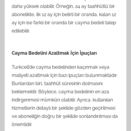
daha yüksek olabilir. Örneğin, 24 ay taahhütlü bir
abonelikte, ilk 12 ay için belirli bir oranda, kalan 12
ay için ise farklı bir oranda bir cayma bedeli talep
edilebilir.
Cayma Bedelini Azaltmak İçin İpuçları
Turkcell’de cayma bedelinden kaçınmak veya
maliyeti azaltmak için bazı ipuçları bulunmaktadır.
Bunlardan biri, taahhüt süresinin dolmasını
beklemektir. Böylece, cayma bedelinin en aza
indirgenmesi mümkün olabilir. Ayrıca, kullanılan
hizmetlerin detaylı bir şekilde gözden geçirilmesi
ve aboneliğin doğru bir şekilde sonlandırılması da
önemlidir.