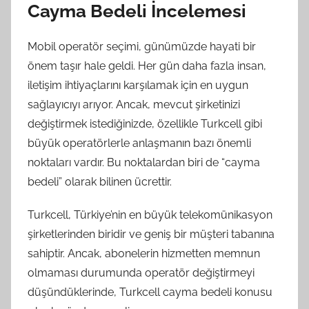
Cayma Bedeli İncelemesi
Mobil operatör seçimi, günümüzde hayati bir
önem taşır hale geldi. Her gün daha fazla insan,
iletişim ihtiyaçlarını karşılamak için en uygun
sağlayıcıyı arıyor. Ancak, mevcut şirketinizi
değiştirmek istediğinizde, özellikle Turkcell gibi
büyük operatörlerle anlaşmanın bazı önemli
noktaları vardır. Bu noktalardan biri de “cayma
bedeli” olarak bilinen ücrettir.
Turkcell, Türkiye’nin en büyük telekomünikasyon
şirketlerinden biridir ve geniş bir müşteri tabanına
sahiptir. Ancak, abonelerin hizmetten memnun
olmaması durumunda operatör değiştirmeyi
düşündüklerinde, Turkcell cayma bedeli konusu