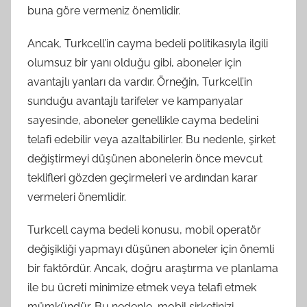
buna göre vermeniz önemlidir.
Ancak, Turkcell’in cayma bedeli politikasıyla ilgili
olumsuz bir yanı olduğu gibi, aboneler için
avantajlı yanları da vardır. Örneğin, Turkcell’in
sunduğu avantajlı tarifeler ve kampanyalar
sayesinde, aboneler genellikle cayma bedelini
telafi edebilir veya azaltabilirler. Bu nedenle, şirket
değiştirmeyi düşünen abonelerin önce mevcut
teklifleri gözden geçirmeleri ve ardından karar
vermeleri önemlidir.
Turkcell cayma bedeli konusu, mobil operatör
değişikliği yapmayı düşünen aboneler için önemli
bir faktördür. Ancak, doğru araştırma ve planlama
ile bu ücreti minimize etmek veya telafi etmek
mümkündür. Bu nedenle, mobil şirketinizi