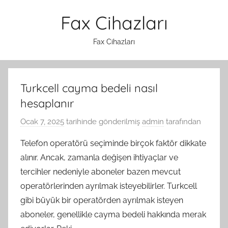
İçeriğe
Fax Cihazları
atla
Fax Cihazları
Turkcell cayma bedeli nasıl
hesaplanır
Ocak 7, 2025
tarihinde gönderilmiş
admin
tarafından
Telefon operatörü seçiminde birçok faktör dikkate
alınır. Ancak, zamanla değişen ihtiyaçlar ve
tercihler nedeniyle aboneler bazen mevcut
operatörlerinden ayrılmak isteyebilirler. Turkcell
gibi büyük bir operatörden ayrılmak isteyen
aboneler, genellikle cayma bedeli hakkında merak