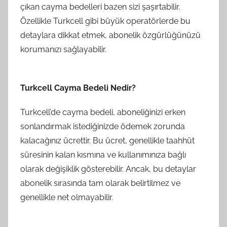
çıkan cayma bedelleri bazen sizi şaşırtabilir.
Özellikle Turkcell gibi büyük operatörlerde bu
detaylara dikkat etmek, abonelik özgürlüğünüzü
korumanızı sağlayabilir.
Turkcell Cayma Bedeli Nedir?
Turkcell’de cayma bedeli, aboneliğinizi erken
sonlandırmak istediğinizde ödemek zorunda
kalacağınız ücrettir. Bu ücret, genellikle taahhüt
süresinin kalan kısmına ve kullanımınıza bağlı
olarak değişiklik gösterebilir. Ancak, bu detaylar
abonelik sırasında tam olarak belirtilmez ve
genellikle net olmayabilir.