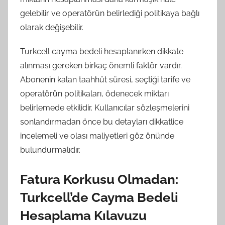
gelebilir ve operatörün belirlediği politikaya bağlı
olarak değişebilir.
Turkcell cayma bedeli hesaplanırken dikkate
alınması gereken birkaç önemli faktör vardır.
Abonenin kalan taahhüt süresi, seçtiği tarife ve
operatörün politikaları, ödenecek miktarı
belirlemede etkilidir. Kullanıcılar sözleşmelerini
sonlandırmadan önce bu detayları dikkatlice
incelemeli ve olası maliyetleri göz önünde
bulundurmalıdır.
Fatura Korkusu Olmadan:
Turkcell’de Cayma Bedeli
Hesaplama Kılavuzu