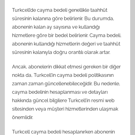
Turkcell’de cayma bedeli genellikle taahhüt
süresinin kalanına göre belirlenir. Bu durumda,
abonenin kalan ay sayısına ve kullandığı
hizmetlere göre bir bedel belirlenir. Cayma bedeli,
abonenin kullandığı hizmetlerin değeri ve taahhüt
süresinin kalanıyla doğru orantılı olarak artar.
Ancak, abonelerin dikkat etmesi gereken bir diğer
nokta da, Turkcell’in cayma bedeli politikasının
zaman zaman güncellenebileceğidir. Bu nedenle,
cayma bedelinin hesaplanması ve detayları
hakkında güncel bilgilere Turkcell’in resmi web
sitesinden veya müşteri hizmetlerinden ulaşmak
önemlidir.
Turkcell cayma bedeli hesaplanırken abonenin