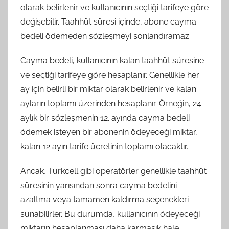
olarak belirlenir ve kullanıcının seçtiği tarifeye göre
değişebilir. Taahhüt süresi içinde, abone cayma
bedeli ödemeden sözleşmeyi sonlandıramaz.
Cayma bedeli, kullanıcının kalan taahhüt süresine
ve seçtiği tarifeye göre hesaplanır. Genellikle her
ay için belirli bir miktar olarak belirlenir ve kalan
ayların toplamı üzerinden hesaplanır. Örneğin, 24
aylık bir sözleşmenin 12. ayında cayma bedeli
ödemek isteyen bir abonenin ödeyeceği miktar,
kalan 12 ayın tarife ücretinin toplamı olacaktır.
Ancak, Turkcell gibi operatörler genellikle taahhüt
süresinin yarısından sonra cayma bedelini
azaltma veya tamamen kaldırma seçenekleri
sunabilirler. Bu durumda, kullanıcının ödeyeceği
miktarın hesaplanması daha karmaşık hale