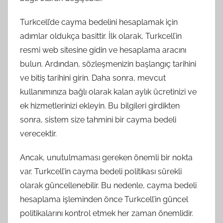
Turkcell’de cayma bedelini hesaplamak için
adımlar oldukça basittir. İlk olarak, Turkcell’in
resmi web sitesine gidin ve hesaplama aracını
bulun. Ardından, sözleşmenizin başlangıç ​​tarihini
ve bitiş tarihini girin. Daha sonra, mevcut
kullanımınıza bağlı olarak kalan aylık ücretinizi ve
ek hizmetlerinizi ekleyin. Bu bilgileri girdikten
sonra, sistem size tahmini bir cayma bedeli
verecektir.
Ancak, unutulmaması gereken önemli bir nokta
var. Turkcell’in cayma bedeli politikası sürekli
olarak güncellenebilir. Bu nedenle, cayma bedeli
hesaplama işleminden önce Turkcell’in güncel
politikalarını kontrol etmek her zaman önemlidir.