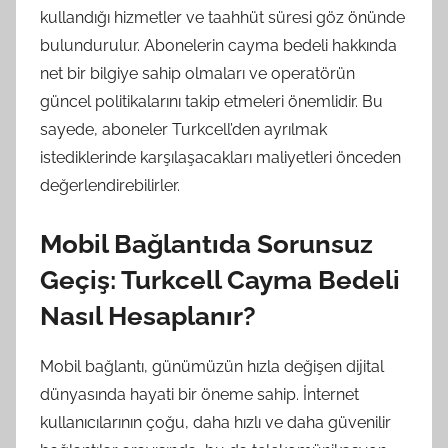
kullandığı hizmetler ve taahhüt süresi göz önünde
bulundurulur. Abonelerin cayma bedeli hakkında
net bir bilgiye sahip olmaları ve operatörün
güncel politikalarını takip etmeleri önemlidir. Bu
sayede, aboneler Turkcell’den ayrılmak
istediklerinde karşılaşacakları maliyetleri önceden
değerlendirebilirler.
Mobil Bağlantıda Sorunsuz
Geçiş: Turkcell Cayma Bedeli
Nasıl Hesaplanır?
Mobil bağlantı, günümüzün hızla değişen dijital
dünyasında hayati bir öneme sahip. İnternet
kullanıcılarının çoğu, daha hızlı ve daha güvenilir