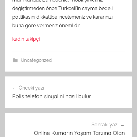
değiştirmeden önce Turkcell’in cayma bedeli
politikasını dikkatlice incelemeniz ve kararınızı
buna göre vermeniz önemlidir.
kadın takipçi
Uncategorized
Yazı
Önceki yazı
gezinmesi
Polis telefon sinyalini nasıl bulur
Sonraki yazı
Online Kumarın Yaşam Tarzına Olan