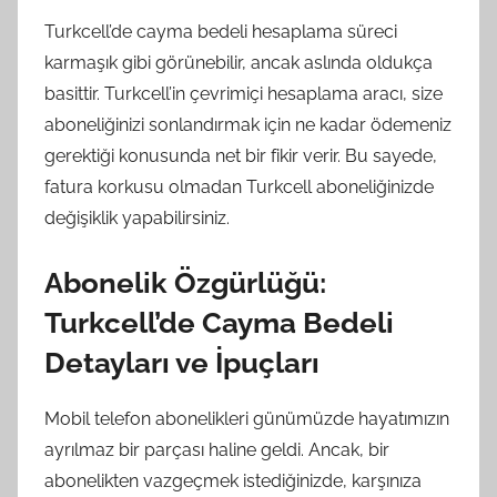
Turkcell’de cayma bedeli hesaplama süreci
karmaşık gibi görünebilir, ancak aslında oldukça
basittir. Turkcell’in çevrimiçi hesaplama aracı, size
aboneliğinizi sonlandırmak için ne kadar ödemeniz
gerektiği konusunda net bir fikir verir. Bu sayede,
fatura korkusu olmadan Turkcell aboneliğinizde
değişiklik yapabilirsiniz.
Abonelik Özgürlüğü:
Turkcell’de Cayma Bedeli
Detayları ve İpuçları
Mobil telefon abonelikleri günümüzde hayatımızın
ayrılmaz bir parçası haline geldi. Ancak, bir
abonelikten vazgeçmek istediğinizde, karşınıza