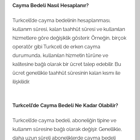
Cayma Bedeli Nasıl Hesaplanır?
Turkcell’de cayma bedelinin hesaplanması,
kullanım süresi, kalan taahhüt süresi ve kullanılan
hizmetlere göre değişiklik gösterir. Örneğin, birçok
operatör gibi Turkcell de erken cayma
durumunda, kullanılan hizmetin türüne ve
kalitesine bağlı olarak bir ücret talep edebilir. Bu
ücret genellikle taahhüt süresinin kalan kısmı ile
ilişkilidir.
Turkcell’de Cayma Bedeli Ne Kadar Olabilir?
Turkcell’de cayma bedeli, aboneliğin tipine ve
kullanım süresine bağlı olarak değişir. Genellikle,
daha uzun süreli aboneliklerde cayma bedeli