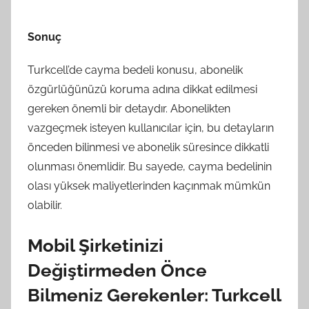
Sonuç
Turkcell’de cayma bedeli konusu, abonelik
özgürlüğünüzü koruma adına dikkat edilmesi
gereken önemli bir detaydır. Abonelikten
vazgeçmek isteyen kullanıcılar için, bu detayların
önceden bilinmesi ve abonelik süresince dikkatli
olunması önemlidir. Bu sayede, cayma bedelinin
olası yüksek maliyetlerinden kaçınmak mümkün
olabilir.
Mobil Şirketinizi
Değiştirmeden Önce
Bilmeniz Gerekenler: Turkcell