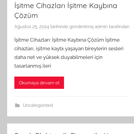
İşitme Cihazları İşitme Kaybına
Çözüm
Ağustos 25, 2024
tarihinde gönderilmiş
admin
tarafından
İşitme Cihazları: İşitme Kaybına Çözüm İşitme
cihazları, işitme kaybı yaşayan bireylerin sesleri
daha net ve yüksek duyabilmeleri için
tasarlanmış ileri
Okumaya devam et
Uncategorized