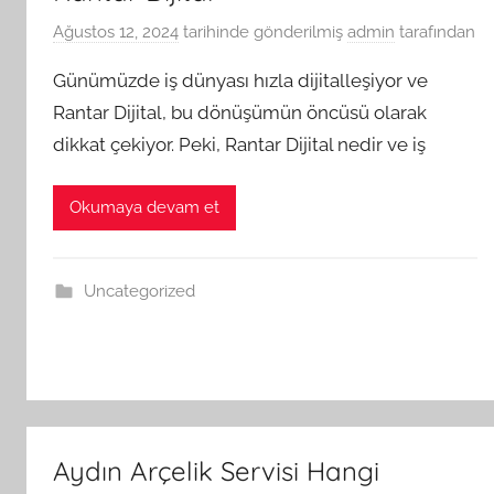
Ağustos 12, 2024
tarihinde gönderilmiş
admin
tarafından
Günümüzde iş dünyası hızla dijitalleşiyor ve
Rantar Dijital, bu dönüşümün öncüsü olarak
dikkat çekiyor. Peki, Rantar Dijital nedir ve iş
Okumaya devam et
Uncategorized
Aydın Arçelik Servisi Hangi