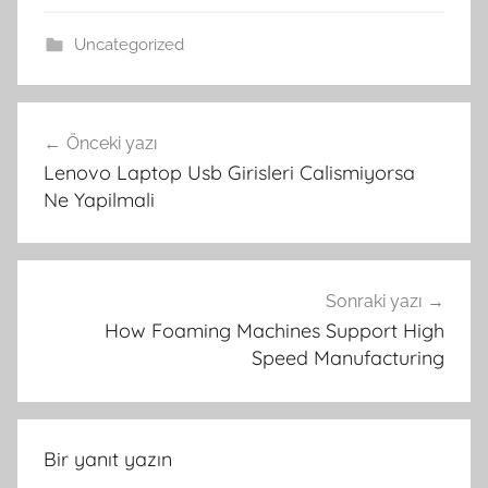
Uncategorized
Yazı
Önceki yazı
gezinmesi
Lenovo Laptop Usb Girisleri Calismiyorsa
Ne Yapilmali
Sonraki yazı
How Foaming Machines Support High
Speed Manufacturing
Bir yanıt yazın