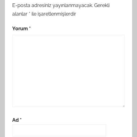
E-posta adresiniz yayınlanmayacak.
Gerekli
alanlar
*
ile işaretlenmişlerdir
Yorum
*
Ad
*