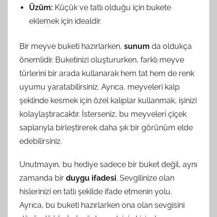
Üzüm:
Küçük ve tatlı olduğu için bukete
eklemek için idealdir.
Bir meyve buketi hazırlarken,
sunum
da oldukça
önemlidir. Buketinizi oluştururken, farklı meyve
türlerini bir arada kullanarak hem tat hem de renk
uyumu yaratabilirsiniz. Ayrıca, meyveleri kalp
şeklinde kesmek için özel kalıplar kullanmak, işinizi
kolaylaştıracaktır. İsterseniz, bu meyveleri çiçek
saplarıyla birleştirerek daha şık bir görünüm elde
edebilirsiniz.
Unutmayın, bu hediye sadece bir buket değil, aynı
zamanda bir
duygu ifadesi
. Sevgilinize olan
hislerinizi en tatlı şekilde ifade etmenin yolu.
Ayrıca, bu buketi hazırlarken ona olan sevgisini