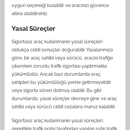
uygun seçeneği bulabilir ve aracınızı güvence
altına alabilirsiniz.
Yasal Süreçler
Sigortasız araç kullanmanın yasal süreçleri
oldukça ciddi sonuçlar doğurabilir. Yasalarımıza
göre, bir araç sahibi veya sürücü, aracını trafiğe
çıkarırken zorunlu trafik sigortası yaptırmakla
yükümlüdür. Ancak bazı durumlarda araç
sahipleri bu yükümlülüğü yerine getirmeyebilir
veya sigorta süresi dolmuş olabilir. Bu gibi
durumlarda, yasal süreçler devreye girer ve araç
sahibi veya sürücü ciddi cezalara maruz kalabilir.
Sigortasız araç kullanmanın yasal süreçleri,
genellikle trafik polisi tarafından yapılan rutin trafik