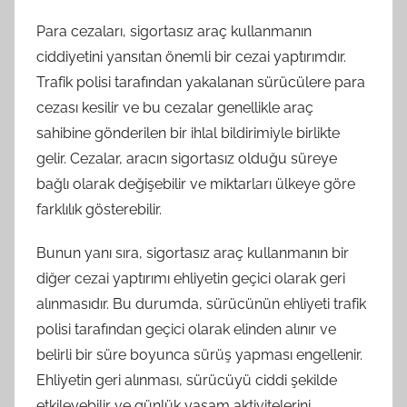
Para cezaları, sigortasız araç kullanmanın
ciddiyetini yansıtan önemli bir cezai yaptırımdır.
Trafik polisi tarafından yakalanan sürücülere para
cezası kesilir ve bu cezalar genellikle araç
sahibine gönderilen bir ihlal bildirimiyle birlikte
gelir. Cezalar, aracın sigortasız olduğu süreye
bağlı olarak değişebilir ve miktarları ülkeye göre
farklılık gösterebilir.
Bunun yanı sıra, sigortasız araç kullanmanın bir
diğer cezai yaptırımı ehliyetin geçici olarak geri
alınmasıdır. Bu durumda, sürücünün ehliyeti trafik
polisi tarafından geçici olarak elinden alınır ve
belirli bir süre boyunca sürüş yapması engellenir.
Ehliyetin geri alınması, sürücüyü ciddi şekilde
etkileyebilir ve günlük yaşam aktivitelerini