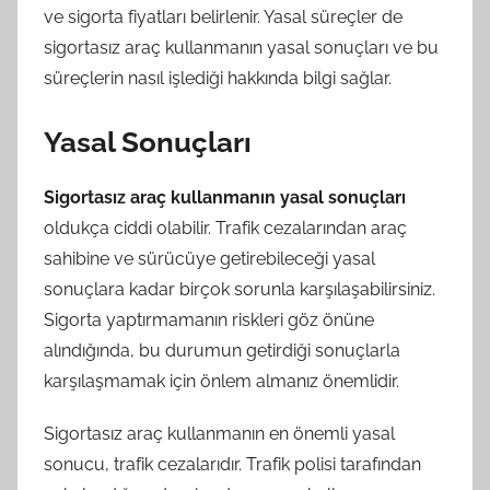
ve sigorta fiyatları belirlenir. Yasal süreçler de
sigortasız araç kullanmanın yasal sonuçları ve bu
süreçlerin nasıl işlediği hakkında bilgi sağlar.
Yasal Sonuçları
Sigortasız araç kullanmanın yasal sonuçları
oldukça ciddi olabilir. Trafik cezalarından araç
sahibine ve sürücüye getirebileceği yasal
sonuçlara kadar birçok sorunla karşılaşabilirsiniz.
Sigorta yaptırmamanın riskleri göz önüne
alındığında, bu durumun getirdiği sonuçlarla
karşılaşmamak için önlem almanız önemlidir.
Sigortasız araç kullanmanın en önemli yasal
sonucu, trafik cezalarıdır. Trafik polisi tarafından