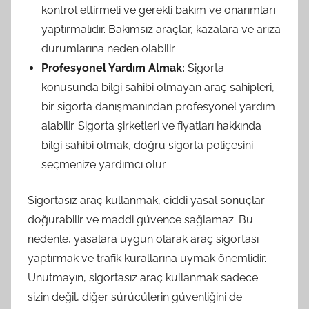
kontrol ettirmeli ve gerekli bakım ve onarımları
yaptırmalıdır. Bakımsız araçlar, kazalara ve arıza
durumlarına neden olabilir.
Profesyonel Yardım Almak:
Sigorta
konusunda bilgi sahibi olmayan araç sahipleri,
bir sigorta danışmanından profesyonel yardım
alabilir. Sigorta şirketleri ve fiyatları hakkında
bilgi sahibi olmak, doğru sigorta poliçesini
seçmenize yardımcı olur.
Sigortasız araç kullanmak, ciddi yasal sonuçlar
doğurabilir ve maddi güvence sağlamaz. Bu
nedenle, yasalara uygun olarak araç sigortası
yaptırmak ve trafik kurallarına uymak önemlidir.
Unutmayın, sigortasız araç kullanmak sadece
sizin değil, diğer sürücülerin güvenliğini de