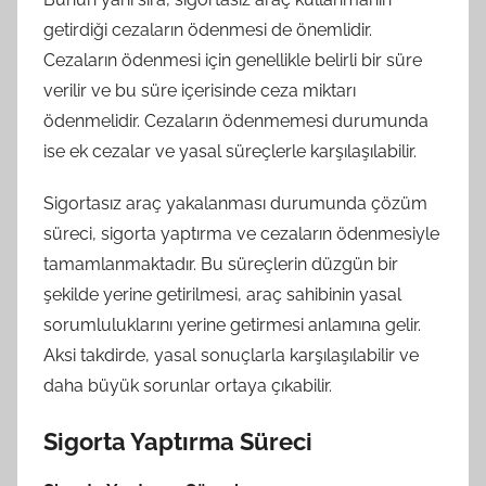
getirdiği cezaların ödenmesi de önemlidir.
Cezaların ödenmesi için genellikle belirli bir süre
verilir ve bu süre içerisinde ceza miktarı
ödenmelidir. Cezaların ödenmemesi durumunda
ise ek cezalar ve yasal süreçlerle karşılaşılabilir.
Sigortasız araç yakalanması durumunda çözüm
süreci, sigorta yaptırma ve cezaların ödenmesiyle
tamamlanmaktadır. Bu süreçlerin düzgün bir
şekilde yerine getirilmesi, araç sahibinin yasal
sorumluluklarını yerine getirmesi anlamına gelir.
Aksi takdirde, yasal sonuçlarla karşılaşılabilir ve
daha büyük sorunlar ortaya çıkabilir.
Sigorta Yaptırma Süreci