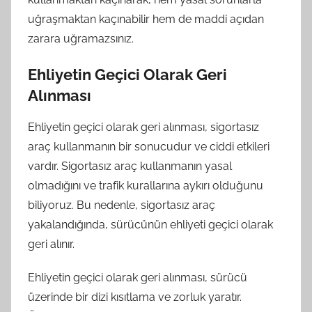
uğraşmaktan kaçınabilir hem de maddi açıdan
zarara uğramazsınız.
Ehliyetin Geçici Olarak Geri
Alınması
Ehliyetin geçici olarak geri alınması, sigortasız
araç kullanmanın bir sonucudur ve ciddi etkileri
vardır. Sigortasız araç kullanmanın yasal
olmadığını ve trafik kurallarına aykırı olduğunu
biliyoruz. Bu nedenle, sigortasız araç
yakalandığında, sürücünün ehliyeti geçici olarak
geri alınır.
Ehliyetin geçici olarak geri alınması, sürücü
üzerinde bir dizi kısıtlama ve zorluk yaratır.