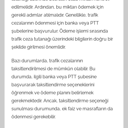
edilmelidir. Ardından, bu miktarı ödemek için
gerekli adımlar atılmalıdır. Genellikle, trafik
cezalarının ödenmesi için banka veya PTT
şubelerine başvurulur. Ödeme işlemi sırasında
trafik ceza tutanağı üzerindeki bilgilerin doğru bir
şekilde girilmesi önemlidir.
Bazı durumlarda, trafik cezalarının
taksitlendirilmesi de mümkün olabilir. Bu
durumda, ilgili banka veya PTT şubesine
başvurarak taksitlendirme seçeneklerini
öğrenmek ve ödeme planını belirlemek
gerekmektedir. Ancak, taksitlendirme seçeneği
sunulması durumunda, ek faiz ve masrafların da
ödenmesi gerekebilir.