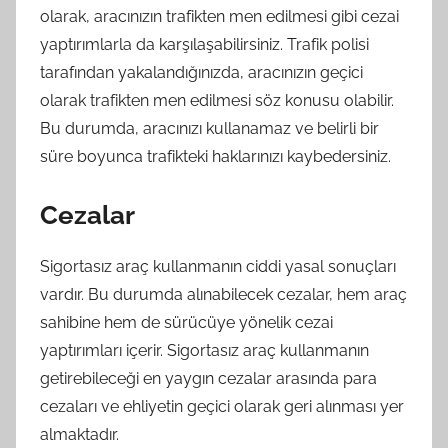
olarak, aracınızın trafikten men edilmesi gibi cezai
yaptırımlarla da karşılaşabilirsiniz. Trafik polisi
tarafından yakalandığınızda, aracınızın geçici
olarak trafikten men edilmesi söz konusu olabilir.
Bu durumda, aracınızı kullanamaz ve belirli bir
süre boyunca trafikteki haklarınızı kaybedersiniz.
Cezalar
Sigortasız araç kullanmanın ciddi yasal sonuçları
vardır. Bu durumda alınabilecek cezalar, hem araç
sahibine hem de sürücüye yönelik cezai
yaptırımları içerir. Sigortasız araç kullanmanın
getirebileceği en yaygın cezalar arasında para
cezaları ve ehliyetin geçici olarak geri alınması yer
almaktadır.