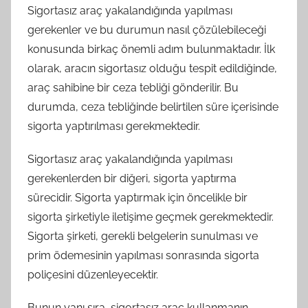
Sigortasız araç yakalandığında yapılması
gerekenler ve bu durumun nasıl çözülebileceği
konusunda birkaç önemli adım bulunmaktadır. İlk
olarak, aracın sigortasız olduğu tespit edildiğinde,
araç sahibine bir ceza tebliği gönderilir. Bu
durumda, ceza tebliğinde belirtilen süre içerisinde
sigorta yaptırılması gerekmektedir.
Sigortasız araç yakalandığında yapılması
gerekenlerden bir diğeri, sigorta yaptırma
sürecidir. Sigorta yaptırmak için öncelikle bir
sigorta şirketiyle iletişime geçmek gerekmektedir.
Sigorta şirketi, gerekli belgelerin sunulması ve
prim ödemesinin yapılması sonrasında sigorta
poliçesini düzenleyecektir.
Bunun yanı sıra, sigortasız araç kullanmanın