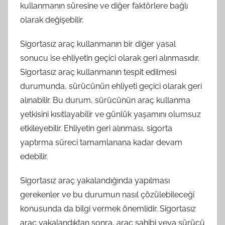
kullanmanın süresine ve diğer faktörlere bağlı
olarak değişebilir.
Sigortasız araç kullanmanın bir diğer yasal
sonucu ise ehliyetin geçici olarak geri alınmasıdır.
Sigortasız araç kullanmanın tespit edilmesi
durumunda, sürücünün ehliyeti geçici olarak geri
alınabilir. Bu durum, sürücünün araç kullanma
yetkisini kısıtlayabilir ve günlük yaşamını olumsuz
etkileyebilir. Ehliyetin geri alınması, sigorta
yaptırma süreci tamamlanana kadar devam
edebilir.
Sigortasız araç yakalandığında yapılması
gerekenler ve bu durumun nasıl çözülebileceği
konusunda da bilgi vermek önemlidir. Sigortasız
araç yakalandıktan sonra, araç sahibi veya sürücü