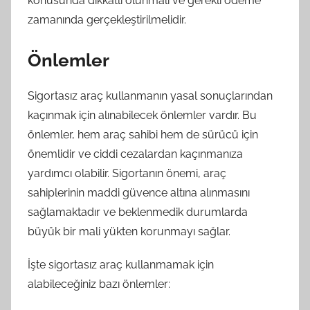
konusunda dikkatli olunmalı ve gerekli ödeme
zamanında gerçekleştirilmelidir.
Önlemler
Sigortasız araç kullanmanın yasal sonuçlarından
kaçınmak için alınabilecek önlemler vardır. Bu
önlemler, hem araç sahibi hem de sürücü için
önemlidir ve ciddi cezalardan kaçınmanıza
yardımcı olabilir. Sigortanın önemi, araç
sahiplerinin maddi güvence altına alınmasını
sağlamaktadır ve beklenmedik durumlarda
büyük bir mali yükten korunmayı sağlar.
İşte sigortasız araç kullanmamak için
alabileceğiniz bazı önlemler: