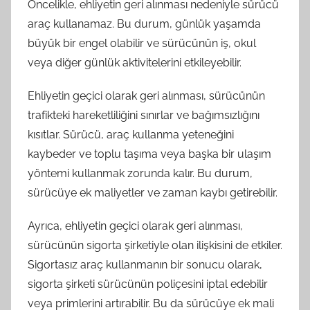
Öncelikle, ehliyetin geri alınması nedeniyle sürücü
araç kullanamaz. Bu durum, günlük yaşamda
büyük bir engel olabilir ve sürücünün iş, okul
veya diğer günlük aktivitelerini etkileyebilir.
Ehliyetin geçici olarak geri alınması, sürücünün
trafikteki hareketliliğini sınırlar ve bağımsızlığını
kısıtlar. Sürücü, araç kullanma yeteneğini
kaybeder ve toplu taşıma veya başka bir ulaşım
yöntemi kullanmak zorunda kalır. Bu durum,
sürücüye ek maliyetler ve zaman kaybı getirebilir.
Ayrıca, ehliyetin geçici olarak geri alınması,
sürücünün sigorta şirketiyle olan ilişkisini de etkiler.
Sigortasız araç kullanmanın bir sonucu olarak,
sigorta şirketi sürücünün poliçesini iptal edebilir
veya primlerini artırabilir. Bu da sürücüye ek mali