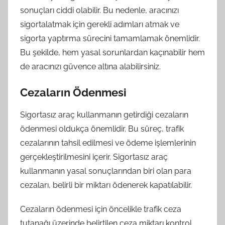
sonuçları ciddi olabilir. Bu nedenle, aracınızı
sigortalatmak için gerekli adımları atmak ve
sigorta yaptırma sürecini tamamlamak önemlidir.
Bu şekilde, hem yasal sorunlardan kaçınabilir hem
de aracınızı güvence altına alabilirsiniz.
Cezaların Ödenmesi
Sigortasız araç kullanmanın getirdiği cezaların
ödenmesi oldukça önemlidir. Bu süreç, trafik
cezalarının tahsil edilmesi ve ödeme işlemlerinin
gerçekleştirilmesini içerir. Sigortasız araç
kullanmanın yasal sonuçlarından biri olan para
cezaları, belirli bir miktarı ödenerek kapatılabilir.
Cezaların ödenmesi için öncelikle trafik ceza
tutanağı üzerinde belirtilen ceza miktarı kontrol