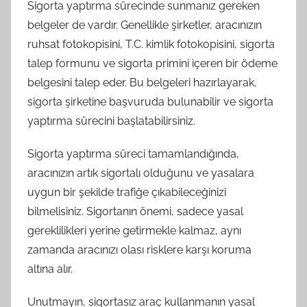
Sigorta yaptırma sürecinde sunmanız gereken
belgeler de vardır. Genellikle şirketler, aracınızın
ruhsat fotokopisini, T.C. kimlik fotokopisini, sigorta
talep formunu ve sigorta primini içeren bir ödeme
belgesini talep eder. Bu belgeleri hazırlayarak,
sigorta şirketine başvuruda bulunabilir ve sigorta
yaptırma sürecini başlatabilirsiniz.
Sigorta yaptırma süreci tamamlandığında,
aracınızın artık sigortalı olduğunu ve yasalara
uygun bir şekilde trafiğe çıkabileceğinizi
bilmelisiniz. Sigortanın önemi, sadece yasal
gereklilikleri yerine getirmekle kalmaz, aynı
zamanda aracınızı olası risklere karşı koruma
altına alır.
Unutmayın, sigortasız araç kullanmanın yasal