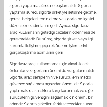
sigorta yaptırma sürecine başlamalıdır. Sigorta
yaptırma süreci, sigorta şirketiyle iletişime geçme,
gerekli belgeleri temin etme ve sigorta poliçesini
düzenletme adımlarını içerir. Ayrıca, sigortasız
araç kullanmanın getirdiği cezaların ödenmesi de
gerekmektedir. Bu süreç, sigorta şirketi veya ilgili
kurumla iletişime geçerek ödeme işlemlerini
gerçekleştirme adımlarını içerir.
Sigortasız araç kullanmamak için alınabilecek
önlemler ve sigortanın önemi de vurgulanmalıdır.
Sigorta, araç sahiplerinin ve sürücülerin maddi
güvence sağlaması açısından önemlidir. Sigorta
yaptırmak, olası risklere karşı korunmak ve diğer
sürücülerin güvenliğini sağlamak için önemli bir
adımdır. Sigorta şirketleri farklı seçenekler sunar