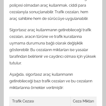
poliçesi olmadan araç kullanmak, ciddi para
cezalarıyla sonuçlanabilir. Trafik cezaları, hem
araç sahibine hem de sürücüye uygulanabilir.
Sigortasız araç kullanmanın getirebileceği trafik
cezaları, aracın türüne ve trafik kurallarına
uymama durumuna bağlı olarak değişiklik
gösterebilir. Bu cezaların miktarları ise yasalar
tarafından belirlenir ve caydırıcı olması için yüksek
tutulur.
Aşağıda, sigortasız araç kullanmanın
getirebileceği bazı trafik cezaları ve bu cezaların
miktarlarına örnekler verilmiştir:
Trafik Cezası
Ceza Miktarı