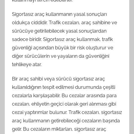
Sigortasız araç kullanmanın yasal sonuçları
oldukça ciddidir. Trafik cezaları, araç sahibine ve
sürücüye getirilebilecek yasal sonuçlardan
sadece biridir. Sigortasız araç kullanmak, trafik
güvenliği açısından büyük bir risk oluşturur ve
diğer sürücülerin ve yayaların da güvenliğini
tehlikeye atar.
Bir araç sahibi veya sürücü sigortasız araç
kullanıldığının tespit edilmesi durumunda çeşitli
cezalarla karşılaşabilir. Bu cezalar arasında para
cezaları, ehliyetin geçici olarak geri alınması gibi
cezai yaptırımlar bulunur. Trafik cezaları, sigortasız
araç kullanmanın getirebileceği cezaların başında
gelir. Bu cezaların miktarları, sigortasız araç