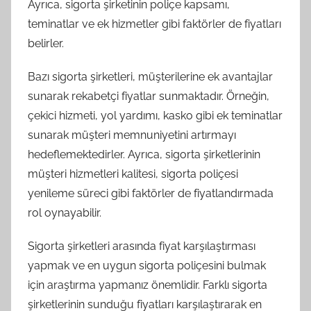
Ayrıca, sigorta şirketinin poliçe kapsamı,
teminatlar ve ek hizmetler gibi faktörler de fiyatları
belirler.
Bazı sigorta şirketleri, müşterilerine ek avantajlar
sunarak rekabetçi fiyatlar sunmaktadır. Örneğin,
çekici hizmeti, yol yardımı, kasko gibi ek teminatlar
sunarak müşteri memnuniyetini artırmayı
hedeflemektedirler. Ayrıca, sigorta şirketlerinin
müşteri hizmetleri kalitesi, sigorta poliçesi
yenileme süreci gibi faktörler de fiyatlandırmada
rol oynayabilir.
Sigorta şirketleri arasında fiyat karşılaştırması
yapmak ve en uygun sigorta poliçesini bulmak
için araştırma yapmanız önemlidir. Farklı sigorta
şirketlerinin sunduğu fiyatları karşılaştırarak en