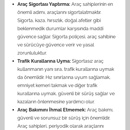
Araç Sigortası Yaptırma:
Araç sahiplerinin en
önemli adımı, araçlarını sigortalatmaktır.
Sigorta, kaza, hırsızlık, doğal afetler gibi
beklenmedik durumlar karşısında maddi
güvence sağlar. Sigorta poliçesi, araç sahibine
ve sürücüye güvence verir ve yasal
zorunluluktur.
Trafik Kurallarına Uyma:
Sigortasız araç
kullanmanın yanı sıra, trafik kurallarına uymak
da önemlidir. Hız sınırlarına uyum sağlamak,
emniyet kemeri takmak ve diğer trafik
kurallarına uymak, güvenli bir sürüş sağlar ve
kazaların önlenmesine yardımcı olur.
Araç Bakımını İhmal Etmemek:
Araç bakımı,
güvenli ve sorunsuz bir sürüş için önemlidir.
Araç sahipleri, periyodik olarak araçlarını