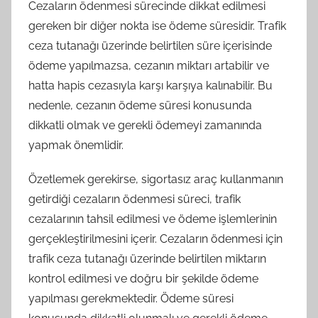
Cezaların ödenmesi sürecinde dikkat edilmesi
gereken bir diğer nokta ise ödeme süresidir. Trafik
ceza tutanağı üzerinde belirtilen süre içerisinde
ödeme yapılmazsa, cezanın miktarı artabilir ve
hatta hapis cezasıyla karşı karşıya kalınabilir. Bu
nedenle, cezanın ödeme süresi konusunda
dikkatli olmak ve gerekli ödemeyi zamanında
yapmak önemlidir.
Özetlemek gerekirse, sigortasız araç kullanmanın
getirdiği cezaların ödenmesi süreci, trafik
cezalarının tahsil edilmesi ve ödeme işlemlerinin
gerçekleştirilmesini içerir. Cezaların ödenmesi için
trafik ceza tutanağı üzerinde belirtilen miktarın
kontrol edilmesi ve doğru bir şekilde ödeme
yapılması gerekmektedir. Ödeme süresi