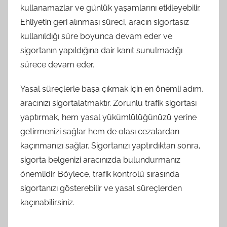
kullanamazlar ve günlük yaşamlarını etkileyebilir.
Ehliyetin geri alınması süreci, aracın sigortasız
kullanıldığı süre boyunca devam eder ve
sigortanın yapıldığına dair kanıt sunulmadığı
sürece devam eder.
Yasal süreçlerle başa çıkmak için en önemli adım,
aracınızı sigortalatmaktır. Zorunlu trafik sigortası
yaptırmak, hem yasal yükümlülüğünüzü yerine
getirmenizi sağlar hem de olası cezalardan
kaçınmanızı sağlar. Sigortanızı yaptırdıktan sonra,
sigorta belgenizi aracınızda bulundurmanız
önemlidir. Böylece, trafik kontrolü sırasında
sigortanızı gösterebilir ve yasal süreçlerden
kaçınabilirsiniz.
——–