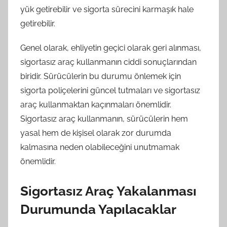
yük getirebilir ve sigorta sürecini karmaşık hale
getirebilir.
Genel olarak, ehliyetin geçici olarak geri alınması,
sigortasız araç kullanmanın ciddi sonuçlarından
biridir. Sürücülerin bu durumu önlemek için
sigorta poliçelerini güncel tutmaları ve sigortasız
araç kullanmaktan kaçınmaları önemlidir.
Sigortasız araç kullanmanın, sürücülerin hem
yasal hem de kişisel olarak zor durumda
kalmasına neden olabileceğini unutmamak
önemlidir.
Sigortasız Araç Yakalanması
Durumunda Yapılacaklar