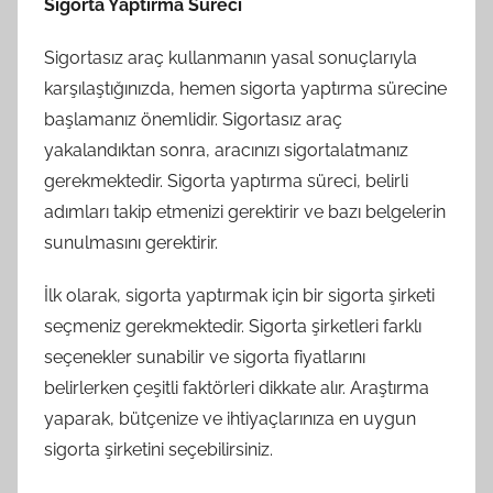
Sigorta Yaptırma Süreci
Sigortasız araç kullanmanın yasal sonuçlarıyla
karşılaştığınızda, hemen sigorta yaptırma sürecine
başlamanız önemlidir. Sigortasız araç
yakalandıktan sonra, aracınızı sigortalatmanız
gerekmektedir. Sigorta yaptırma süreci, belirli
adımları takip etmenizi gerektirir ve bazı belgelerin
sunulmasını gerektirir.
İlk olarak, sigorta yaptırmak için bir sigorta şirketi
seçmeniz gerekmektedir. Sigorta şirketleri farklı
seçenekler sunabilir ve sigorta fiyatlarını
belirlerken çeşitli faktörleri dikkate alır. Araştırma
yaparak, bütçenize ve ihtiyaçlarınıza en uygun
sigorta şirketini seçebilirsiniz.