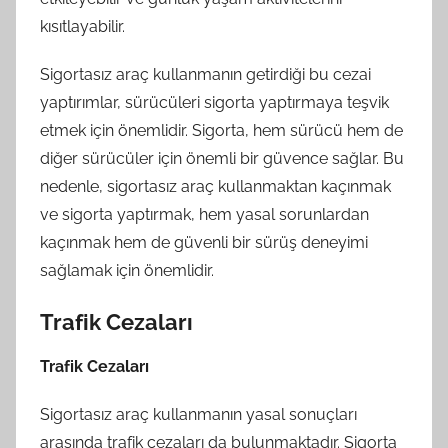
kısıtlayabilir.
Sigortasız araç kullanmanın getirdiği bu cezai
yaptırımlar, sürücüleri sigorta yaptırmaya teşvik
etmek için önemlidir. Sigorta, hem sürücü hem de
diğer sürücüler için önemli bir güvence sağlar. Bu
nedenle, sigortasız araç kullanmaktan kaçınmak
ve sigorta yaptırmak, hem yasal sorunlardan
kaçınmak hem de güvenli bir sürüş deneyimi
sağlamak için önemlidir.
Trafik Cezaları
Trafik Cezaları
Sigortasız araç kullanmanın yasal sonuçları
arasında trafik cezaları da bulunmaktadır. Sigorta