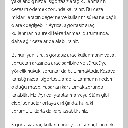
yakalandığınızda, sigortasız araç kullanmanın
cezasını ödemek zorunda kalırsınız. Bu ceza
miktarı, aracın değerine ve kullanım süresine bağlı
olarak değişebilir. Ayrıca, sigortasız araç
kullanmanın sürekli tekrarlanması durumunda,
daha ağır cezalar da alabilirsiniz.
Bunun yanı sıra, sigortasız araç kullanmanın yasal
sonuçları arasında araç sahibine ve sürücüye
yönelik hukuki sorunlar da bulunmaktadır. Kazaya
karıştığınızda, sigortasız araç kullanmanın neden
olduğu maddi hasarları karşılamak zorunda
kalabilirsiniz. Ayrıca, yaralanma veya ölüm gibi
ciddi sonuçlar ortaya çıktığında, hukuki
sorumluluklarla da karşılaşabilirsiniz.
Sigortasız araç kullanmanın yasal sonuçlarına ek