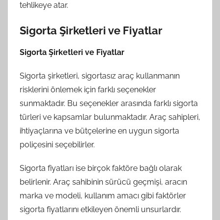
tehlikeye atar.
Sigorta Şirketleri ve Fiyatlar
Sigorta Şirketleri ve Fiyatlar
Sigorta şirketleri, sigortasız araç kullanmanın
risklerini önlemek için farklı seçenekler
sunmaktadır. Bu seçenekler arasında farklı sigorta
türleri ve kapsamlar bulunmaktadır. Araç sahipleri,
ihtiyaçlarına ve bütçelerine en uygun sigorta
poliçesini seçebilirler.
Sigorta fiyatları ise birçok faktöre bağlı olarak
belirlenir. Araç sahibinin sürücü geçmişi, aracın
marka ve modeli, kullanım amacı gibi faktörler
sigorta fiyatlarını etkileyen önemli unsurlardır.