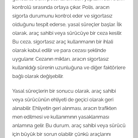
kontrolü sırasında ortaya çıkar. Polis, aracın
sigorta durumunu kontrol eder ve sigortasız
olduğunu tespit ederse, yasal süreçler başlar. İlk
olarak, araç sahibi veya sürücüye bir ceza kesilir.
Bu ceza, sigortasız araç kullanmanın bir ihlali
olarak kabul edilir ve para cezası şeklinde
uygulanır. Cezanın miktarı, aracın sigortasız
kullanıldığı sürenin uzunluğuna ve diğer faktörlere
bağlı olarak değişebilir.
Yasal süreçlerin bir sonucu olarak, araç sahibi
veya sürücünün ehliyeti de geçici olarak geri
alınabilir. Ehliyetin geri alınması, aracın trafikten
men edilmesi ve kullanımının yasaklanması
anlamına gelir. Bu durum, araç sahibi veya sürücü
için büyük bir sorun olabilir çünkü araçlarını